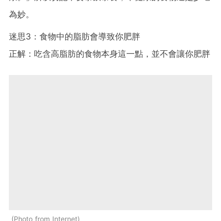
為妙。
迷思3：食物中的脂肪會導致你肥胖
正解：吃含高脂肪的食物本身這一點，並不會讓你肥胖
Photo from Internet