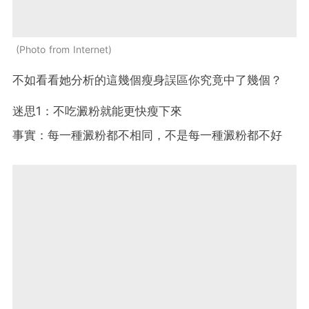
Photo from Internet
不如看看她分析的這幾個瘦身誤區你究竟中了幾個？
迷思1：不吃澱粉就能更快瘦下來
事實：每一種澱粉都不相同，不是每一種澱粉都不好