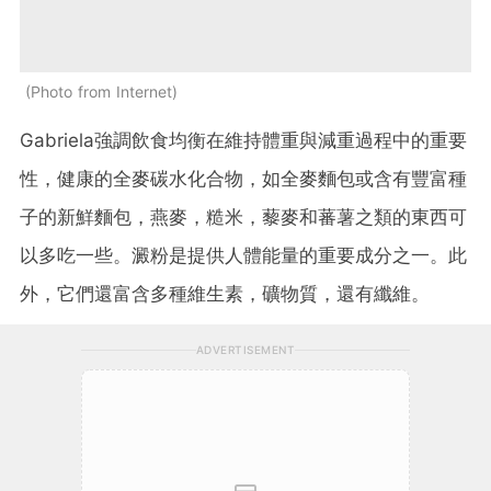
Photo from Internet
Gabriela強調飲食均衡在維持體重與減重過程中的重要
性，健康的全麥碳水化合物，如全麥麵包或含有豐富種
子的新鮮麵包，燕麥，糙米，藜麥和蕃薯之類的東西可
以多吃一些。澱粉是提供人體能量的重要成分之一。此
外，它們還富含多種維生素，礦物質，還有纖維。
ADVERTISEMENT