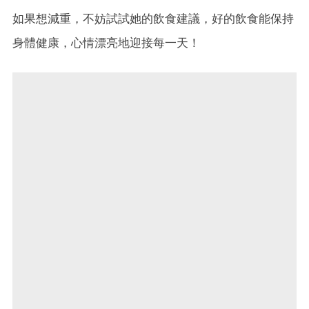
如果想減重，不妨試試她的飲食建議，好的飲食能保持
身體健康，心情漂亮地迎接每一天！