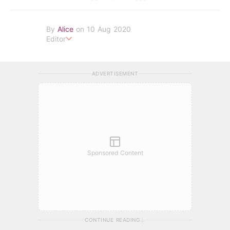
By
Alice
on 10 Aug 2020
Editor
提醒你青春很短，但人生還很長，記得對自己好一些
ADVERTISEMENT
Sponsored Content
CONTINUE READING