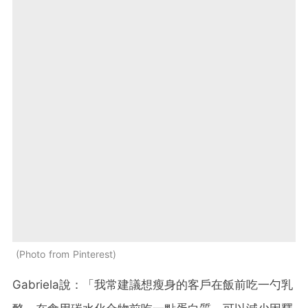
Photo from Pinterest
Gabriela說：「我常建議想瘦身的客戶在飯前吃一勺乳