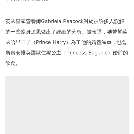
英國皇家營養師Gabriela Peacock對於被許多人誤解
的一些瘦身迷思做出了詳細的分析。據報導，她曾幫英
國哈里王子（Prince Harry）為了他的婚禮減重，也曾
負責安排英國歐仁妮公主（Princess Eugenie）婚前的
飲食。