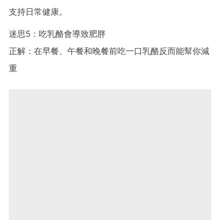
支持日常健康。
迷思5：吃乳酪會導致肥胖
正解：在早餐、午餐和晚餐前吃一口乳酪反而能幫你減
重