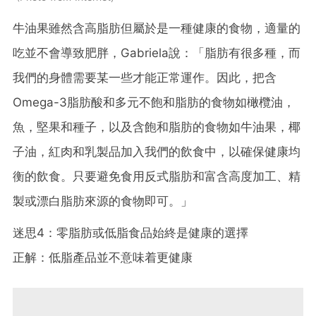
牛油果雖然含高脂肪但屬於是一種健康的食物，適量的
吃並不會導致肥胖，Gabriela說：「脂肪有很多種，而
我們的身體需要某一些才能正常運作。因此，把含
Omega-3脂肪酸和多元不飽和脂肪的食物如橄欖油，
魚，堅果和種子，以及含飽和脂肪的食物如牛油果，椰
子油，紅肉和乳製品加入我們的飲食中，以確保健康均
衡的飲食。只要避免食用反式脂肪和富含高度加工、精
製或漂白脂肪來源的食物即可。」
迷思4：零脂肪或低脂食品始終是健康的選擇
正解：低脂產品並不意味着更健康