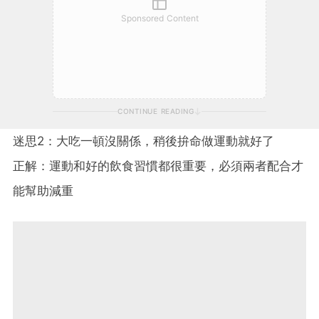
Sponsored Content
CONTINUE READING
迷思2：大吃一頓沒關係，稍後拚命做運動就好了
正解：運動和好的飲食習慣都很重要，必須兩者配合才
能幫助減重