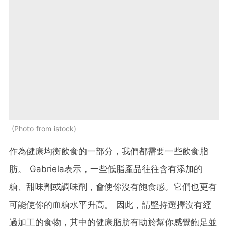
Photo from istock
作為健康均衡飲食的一部分，我們都需要一些飲食脂
肪。 Gabriela表示，一些低脂產品往往含有添加的
糖、甜味劑或調味劑，會使你沒有飽食感。它們也更有
可能使你的血糖水平升高。 因此，請堅持選擇沒有經
過加工的食物，其中的健康脂肪有助於幫你感覺飽足並