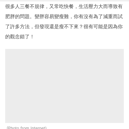
很多人三餐不規律，又常吃快餐，生活壓力大而導致有
肥胖的問題。變胖容易變瘦難，你有沒有為了減重而試
了許多方法，但發現還是瘦不下來？很有可能是因為你
的觀念錯了！
Photo from Internet