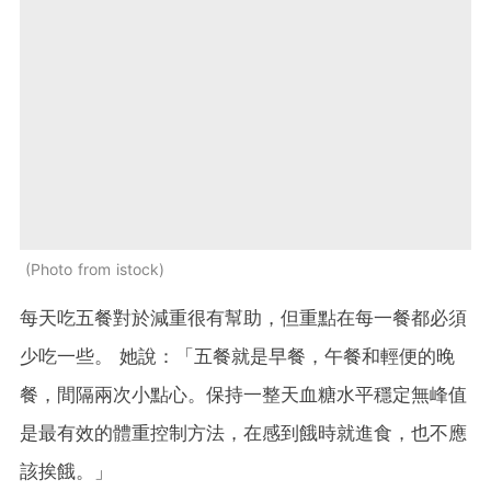
Photo from istock
每天吃五餐對於減重很有幫助，但重點在每一餐都必須
少吃一些。 她說：「五餐就是早餐，午餐和輕便的晚
餐，間隔兩次小點心。保持一整天血糖水平穩定無峰值
是最有效的體重控制方法，在感到餓時就進食，也不應
該挨餓。」