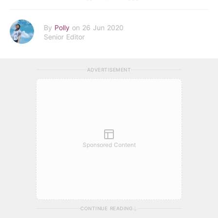
By
Polly
on 26 Jun 2020
Senior Editor
ADVERTISEMENT
Sponsored Content
CONTINUE READING