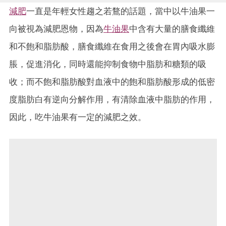
減肥
一直是年輕女性趨之若鶩的話題，當中以牛油果一
向被視為減肥恩物，因為
牛油果
中含有大量的膳食纖維
和不飽和脂肪酸，膳食纖維在食用之後會在胃內吸水膨
脹，促進消化，同時還能抑制食物中脂肪和糖類的吸
收；而不飽和脂肪酸對血液中的飽和脂肪酸形成的低密
度脂肪白有逆向分解作用，有清除血液中脂肪的作用，
因此，吃牛油果有一定的減肥之效。