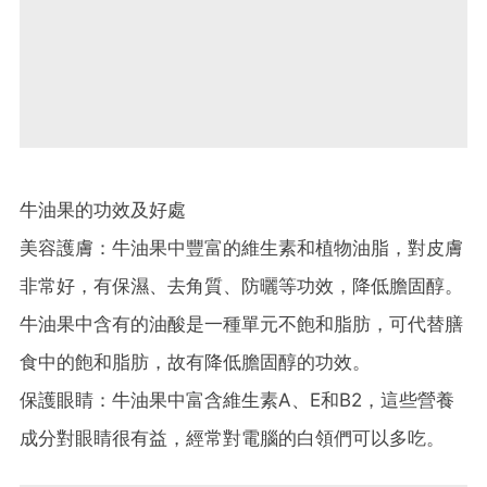
牛油果的功效及好處
美容護膚：牛油果中豐富的維生素和植物油脂，對皮膚
非常好，有保濕、去角質、防曬等功效，降低膽固醇。
牛油果中含有的油酸是一種單元不飽和脂肪，可代替膳
食中的飽和脂肪，故有降低膽固醇的功效。
保護眼睛：牛油果中富含維生素A、E和B2，這些營養
成分對眼睛很有益，經常對電腦的白領們可以多吃。