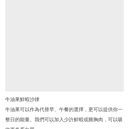
牛油果鮮蝦沙律
牛油果可以作為代替早、午餐的選擇，更可以提供你一
整日的能量。我們可以加入少許鮮蝦或雞胸肉，可以吸