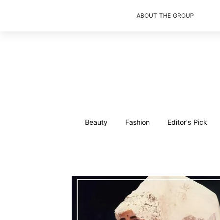
ABOUT THE GROUP
Beauty
Fashion
Editor's Pick