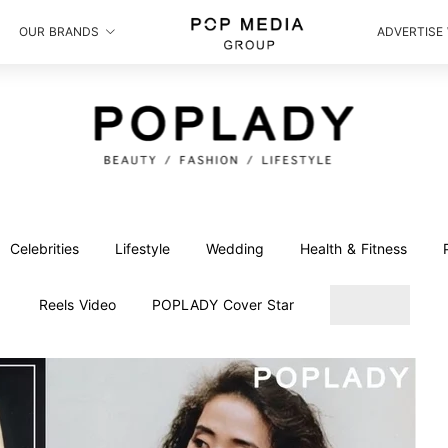
OUR BRANDS
ADVERTISE
Celebrities
Lifestyle
Wedding
Health & Fitness
Reels Video
POPLADY Cover Star