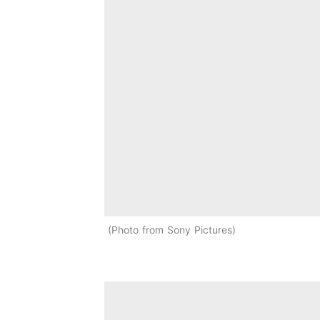
Photo from Sony Pictures