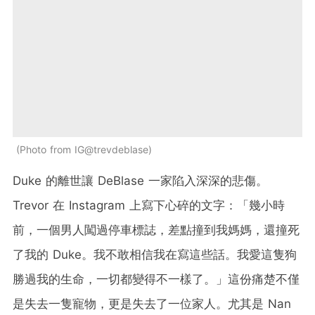
Photo from IG@trevdeblase
Duke 的離世讓 DeBlase 一家陷入深深的悲傷。
Trevor 在 Instagram 上寫下心碎的文字：「幾小時
前，一個男人闖過停車標誌，差點撞到我媽媽，還撞死
了我的 Duke。我不敢相信我在寫這些話。我愛這隻狗
勝過我的生命，一切都變得不一樣了。」這份痛楚不僅
是失去一隻寵物，更是失去了一位家人。尤其是 Nan