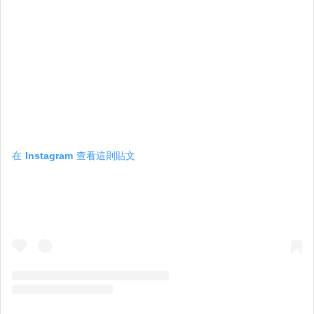
在 Instagram 查看這則貼文