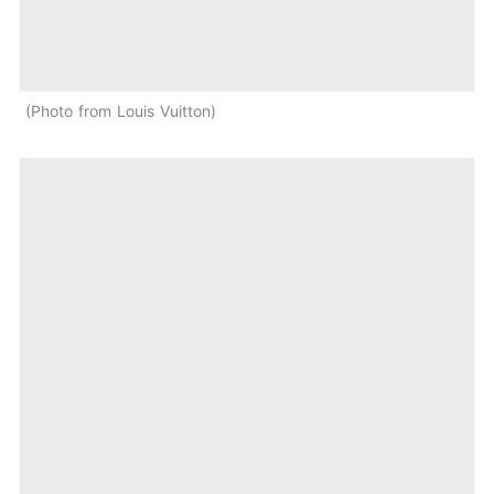
Photo from Louis Vuitton