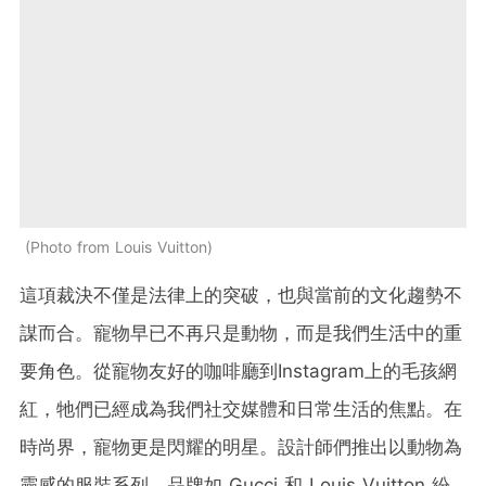
Photo from Louis Vuitton
這項裁決不僅是法律上的突破，也與當前的文化趨勢不
謀而合。寵物早已不再只是動物，而是我們生活中的重
要角色。從寵物友好的咖啡廳到Instagram上的毛孩網
紅，牠們已經成為我們社交媒體和日常生活的焦點。在
時尚界，寵物更是閃耀的明星。設計師們推出以動物為
靈感的服裝系列，品牌如 Gucci 和 Louis Vuitton 紛