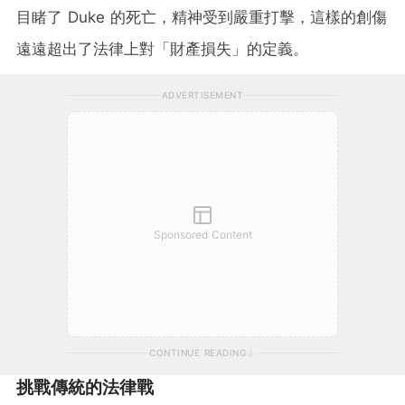
目睹了 Duke 的死亡，精神受到嚴重打擊，這樣的創傷
遠遠超出了法律上對「財產損失」的定義。
ADVERTISEMENT
Sponsored Content
CONTINUE READING
挑戰傳統的法律戰