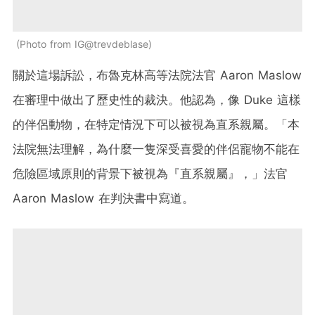
Photo from IG@trevdeblase
關於這場訴訟，布魯克林高等法院法官 Aaron Maslow
在審理中做出了歷史性的裁決。他認為，像 Duke 這樣
的伴侶動物，在特定情況下可以被視為直系親屬。「本
法院無法理解，為什麼一隻深受喜愛的伴侶寵物不能在
危險區域原則的背景下被視為『直系親屬』，」法官
Aaron Maslow 在判決書中寫道。