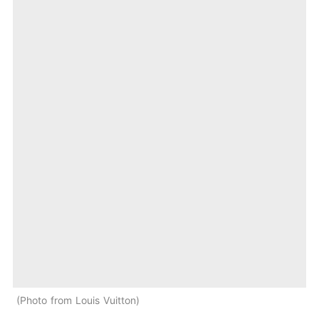
Photo from Louis Vuitton