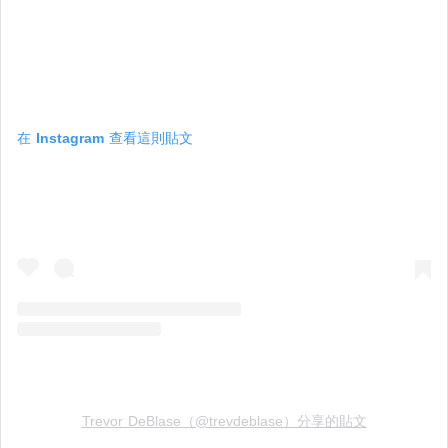
在 Instagram 查看這則貼文
Trevor DeBlase（@trevdeblase）分享的貼文