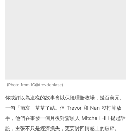
Photo from IG@trevdeblase
你或許以為這樣的故事會以保險理賠收場，幾百美元、
一句「節哀」草草了結。但 Trevor 和 Nan 沒打算放
手，他們在事發一個月後對駕駛人 Mitchell Hill 提起訴
訟，主張不只是經濟損失，更要討回情感上的破碎。