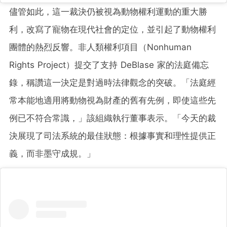
儘管如此，這一裁決仍被視為動物權利運動的重大勝
利，改寫了寵物在現代社會的定位，並引起了動物權利
團體的熱烈反響。非人類權利項目（Nonhuman
Rights Project）提交了支持 DeBlase 家的法庭備忘
錄，稱讚這一決定是對過時法律觀念的突破。「法庭經
常本能地適用將動物視為財產的舊有先例，即使這些先
例已不符合常識，」該組織執行董事表示。「今天的裁
決展現了司法系統的最佳狀態：根據事實和理性提供正
義，而非墨守成規。」