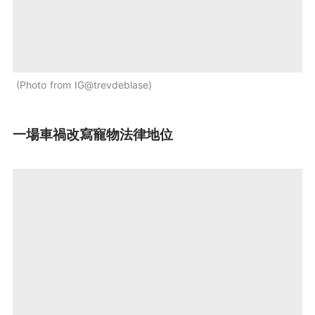
Photo from IG@trevdeblase
一場車禍改寫寵物法律地位