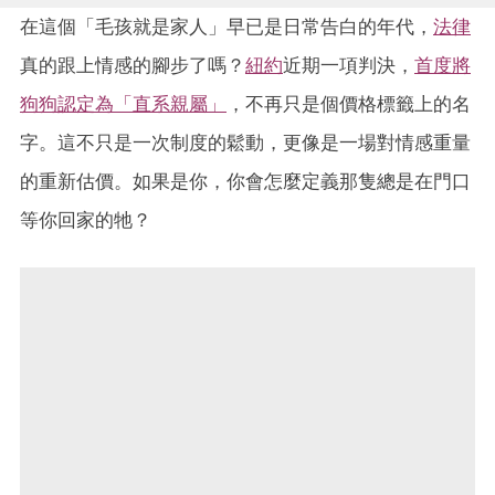
在這個「毛孩就是家人」早已是日常告白的年代，
法律
真的跟上情感的腳步了嗎？
紐約
近期一項判決，
首度將
狗狗認定為「直系親屬」
，不再只是個價格標籤上的名
字。這不只是一次制度的鬆動，更像是一場對情感重量
的重新估價。如果是你，你會怎麼定義那隻總是在門口
等你回家的牠？