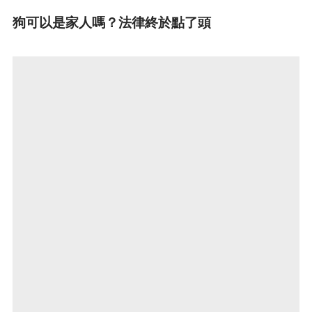
狗可以是家人嗎？法律終於點了頭