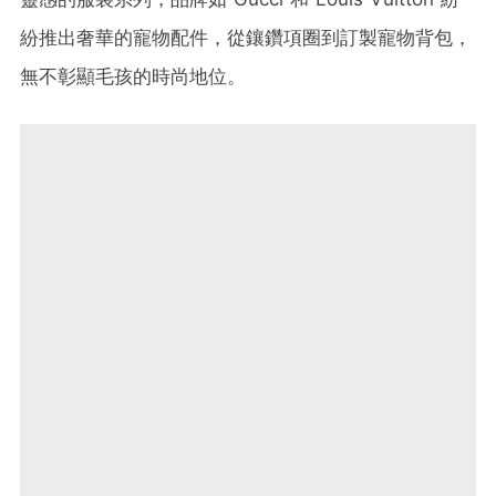
紛推出奢華的寵物配件，從鑲鑽項圈到訂製寵物背包，
無不彰顯毛孩的時尚地位。