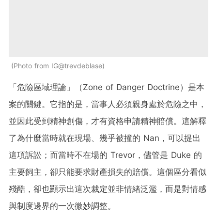
Photo from IG@trevdeblase
「危險區域理論」（Zone of Danger Doctrine）是本
案的關鍵。它指的是，當事人必須親身處於危險之中，
並因此受到精神創傷，才有資格申請精神賠償。這解釋
了為什麼當時就在現場、幾乎被撞的 Nan，可以提出
這項訴訟；而當時不在場的 Trevor，儘管是 Duke 的
主要飼主，卻只能要求財產損失的賠償。這個區分看似
殘酷，卻也顯示出這次裁定並非情緒泛濫，而是對情感
與制度邊界的一次微妙調整。