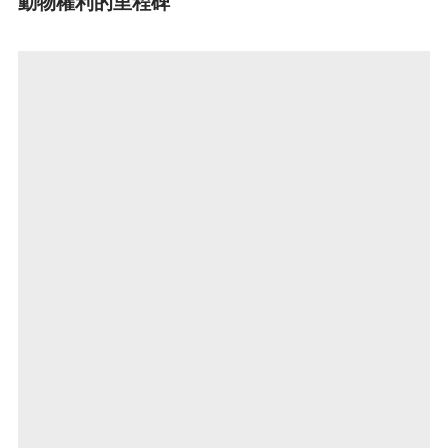
動物權利的里程碑