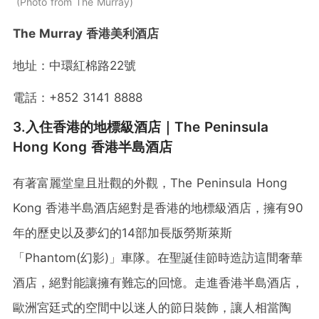
Photo from The Murray
The Murray 香港美利酒店
地址：中環紅棉路22號
電話：+852 3141 8888
3.入住香港的地標級酒店｜The Peninsula
Hong Kong 香港半島酒店
有著富麗堂皇且壯觀的外觀，The Peninsula Hong
Kong 香港半島酒店絕對是香港的地標級酒店，擁有90
年的歷史以及夢幻的14部加長版勞斯萊斯
「Phantom(幻影)」車隊。在聖誕佳節時造訪這間奢華
酒店，絕對能讓擁有難忘的回憶。走進香港半島酒店，
歐洲宮廷式的空間中以迷人的節日裝飾，讓人相當陶