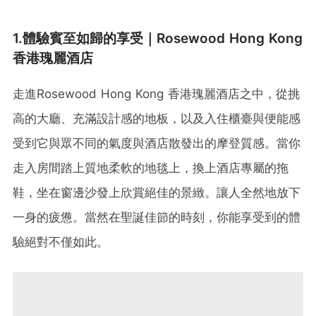
1.體驗賓至如歸的享受｜Rosewood Hong Kong
香港瑰麗酒店
走進Rosewood Hong Kong 香港瑰麗酒店之中，從挑
高的大廳、充滿設計感的地板，以及入住櫃臺與便能感
受到它與眾不同的氣度與酒店散發出的摩登質感。當你
走入房間踏上質地柔軟的地毯上，換上酒店專屬的拖
鞋，坐在窗邊沙發上欣賞絕佳的景緻。讓人全然地放下
一身的疲憊。當然在聖誕佳節的時刻，你能享受到的體
驗絕對不僅如此。