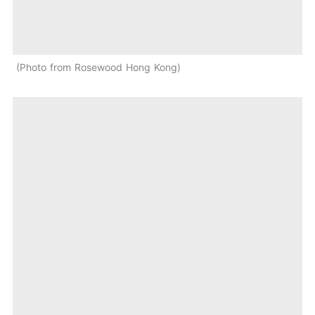
Photo from Rosewood Hong Kong