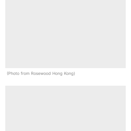
Photo from Rosewood Hong Kong