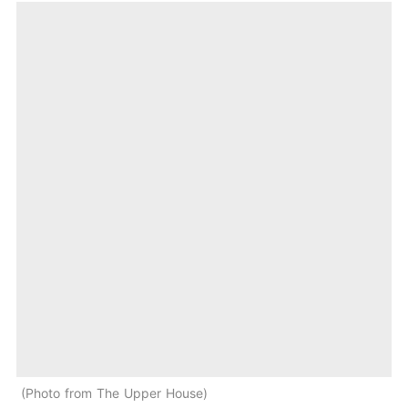
Photo from The Upper House