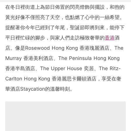
在冬日裡街道上為節日佈置的閃亮燈飾與擺設，和煦的
黃光好像不僅照亮了天空，也點燃了心中的一絲希望。
提醒著你今年已經到了年尾，聖誕節即將到來，能停下
平日裡忙碌的腳步，與家人們走訪極致奢華的
香港
酒
店。像是Rosewood Hong Kong 香港瑰麗酒店、The
Murray 香港美利酒店、The Peninsula Hong Kong
香港半島酒店、The Upper House 奕居、The Ritz-
Carlton Hong Kong 香港麗思卡爾頓酒店，享受在奢
華酒店Staycation的溫馨時刻。