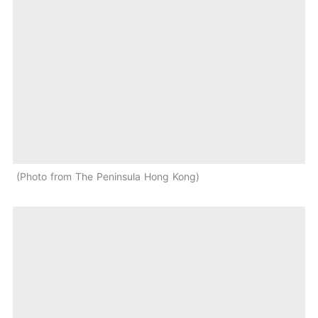
Photo from The Peninsula Hong Kong