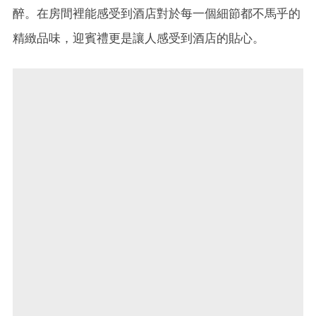
醉。在房間裡能感受到酒店對於每一個細節都不馬乎的
精緻品味，迎賓禮更是讓人感受到酒店的貼心。