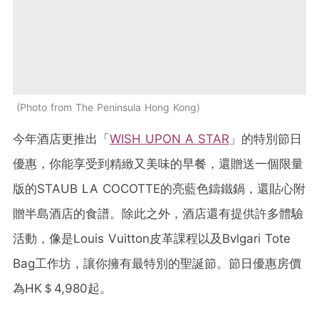
Photo from The Peninsula Hong Kong
今年酒店更推出「
WISH UPON A STAR
」的特別節日
優惠，你能享受到精緻又美味的早餐，還贈送一個限量
版的STAUB LA COCOTTE的亮藍色鑄鐵鍋，還貼心附
贈半島酒店的食譜。除此之外，酒店還有提供許多體驗
活動，像是Louis Vuitton皮革課程以及Bvlgari Tote
Bag工作坊，讓你擁有最特別的聖誕節。節日優惠房價
為HK＄4,980起。