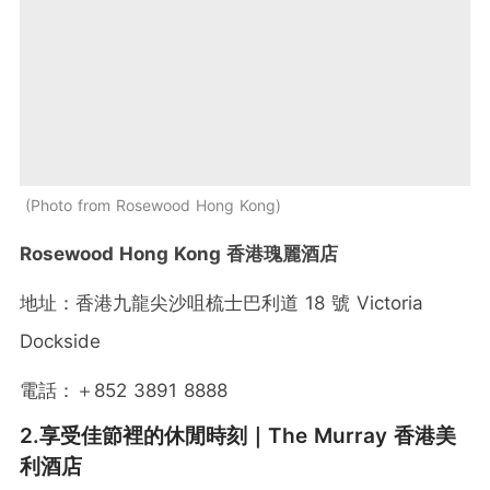
Photo from Rosewood Hong Kong
Rosewood Hong Kong 香港瑰麗酒店
地址：香港九龍尖沙咀梳士巴利道 18 號 Victoria
Dockside
電話：＋852 3891 8888
2.享受佳節裡的休閒時刻｜The Murray 香港美
利酒店