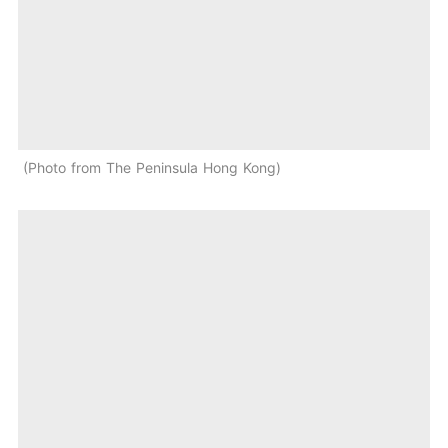
Photo from The Peninsula Hong Kong