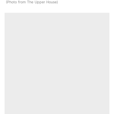
Photo from The Upper House