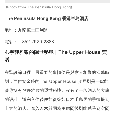
Photo from The Peninsula Hong Kong
The Peninsula Hong Kong 香港半島酒店
地址：九龍梳士巴利道
電話：＋852 2920 2888
4.寧靜雅致的隱世秘境｜The Upper House 奕
居
在聖誕節日裡，最重要的事情便是與家人相聚的溫馨時
刻，而位於金鐘的The Upper House 奕居則是一處能
讓你擁有寧靜雅致的隱世秘境。沒有了一般酒店的大廳
的設計，辦完入住後便能從宛如日本千鳥居的手扶提到
上方的酒店。進入以木質調為主房間後則能感受到空間