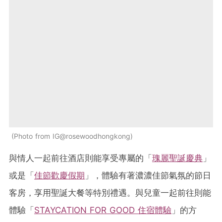
Photo from IG@rosewoodhongkong
與情人一起前往酒店則能享受專屬的「
瑰麗聖誕慶典
」
或是「
佳節歡慶假期
」，體驗有著濃濃佳節氣氛的節日
客房，享用聖誕大餐等特別禮遇。與兒童一起前往則能
體驗「
STAYCATION FOR GOOD 住宿體驗
」的方