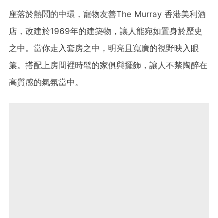
座落於熱鬧的中環，寵物友善The Murray 香港美利酒
店，改建於1969年的建築物，讓人能宛如置身於歷史
之中。當你走入套房之中，明亮且寬廣的視野映入眼
簾。搭配上房間裡時髦的家俱與擺飾，讓人不禁陶醉在
高質感的氣氛當中。