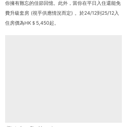
你擁有難忘的佳節回憶。此外，當你在平日入住還能免
費升級套房 (視乎供應情況而定) 。於24/12到25/12入
住房價為HK＄5,450起。