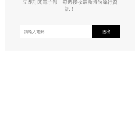
立即訂閱電子報，每週接收最新時尚流行資
訊！
送出