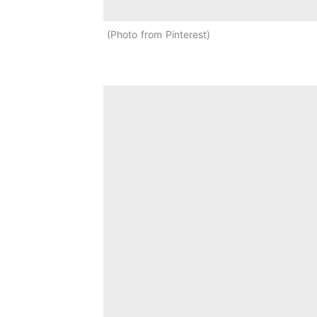
Photo from Pinterest