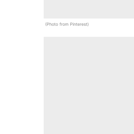
Photo from Pinterest