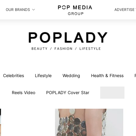
OUR BRANDS
ADVERTISE
Celebrities
Lifestyle
Wedding
Health & Fitness
Reels Video
POPLADY Cover Star