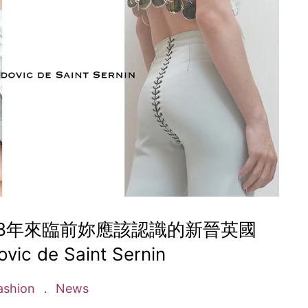
18年來臨前妳應該認識的新晉英國
c de Saint Sernin
ashion
News