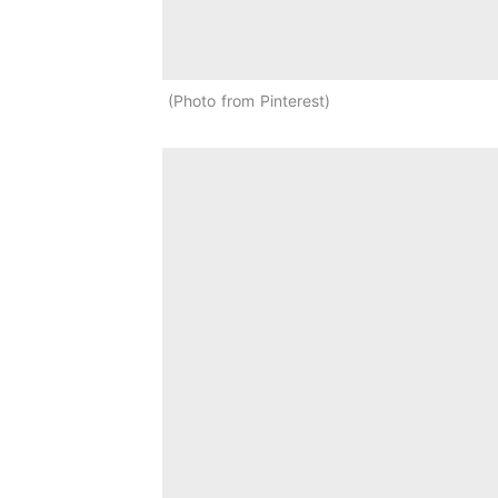
Photo from Pinterest