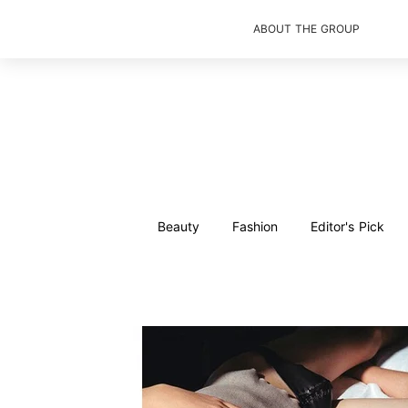
ABOUT THE GROUP
Beauty
Fashion
Editor's Pick