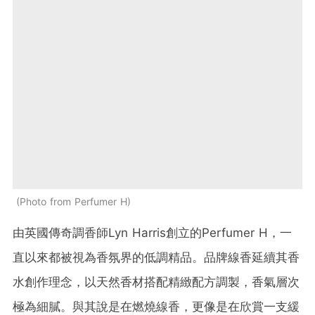
Photo from Perfumer H
由英國傳奇調香師Lyn Harris創立的Perfumer H，一
直以來都被視為香氛界的低調精品。品牌線香延續其香
水創作理念，以天然香材搭配精緻配方調製，香氣層次
極為細膩。與其說是在燃燒線香，更像是在欣賞一支緩