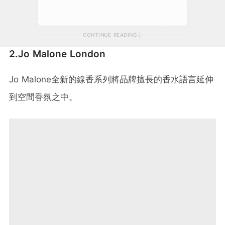
CONTINUE READING
2.Jo Malone London
Jo Malone全新的線香系列將品牌擅長的香水語言延伸
到空間香氛之中。