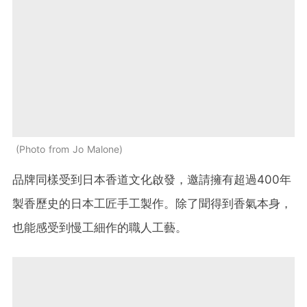
Photo from Jo Malone
品牌同樣受到日本香道文化啟發，邀請擁有超過400年
製香歷史的日本工匠手工製作。除了聞得到香氣本身，
也能感受到慢工細作的職人工藝。