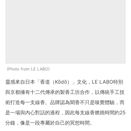
Photo from LE LABO
靈感來自日本「香道（Kōdō）」文化，LE LABO特別
與京都擁有十二代傳承的製香工坊合作，以傳統手工技
術打造每一支線香。品牌認為聞香不只是嗅覺體驗，而
是一場與內心對話的過程，因此每支線香燃燒時間約25
分鐘，像是一段專屬於自己的冥想時間。