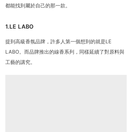
都能找到屬於自己的那一款。
1.LE LABO
提到高級香氛品牌，許多人第一個想到的就是LE
LABO。而品牌推出的線香系列，同樣延續了對原料與
工藝的講究。