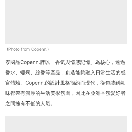
Photo from Copenn.
泰國品Copenn.牌以「香氣與情感記憶」為核心，透過
香水、蠟燭、線香等產品，創造能夠融入日常生活的感
官體驗。Copenn.的設計風格簡約而現代，從包裝到氣
味都帶有濃厚的生活美學氛圍，因此在亞洲香氛愛好者
之間擁有不低的人氣。