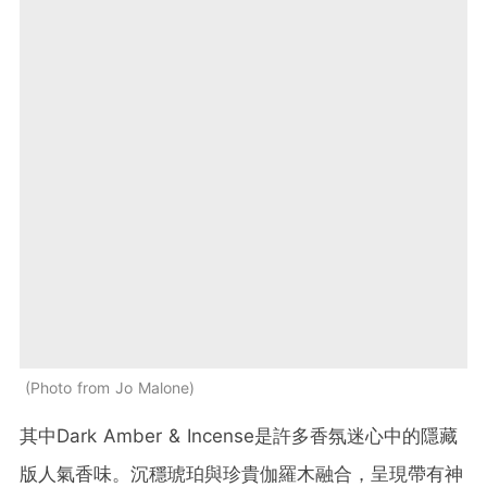
Photo from Jo Malone
其中Dark Amber & Incense是許多香氛迷心中的隱藏
版人氣香味。沉穩琥珀與珍貴伽羅木融合，呈現帶有神