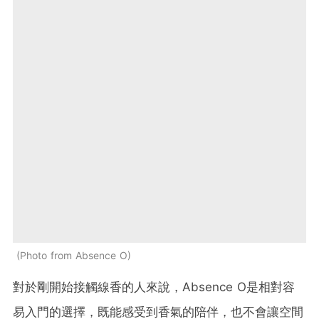
Photo from Absence O
對於剛開始接觸線香的人來說，Absence O是相對容
易入門的選擇，既能感受到香氣的陪伴，也不會讓空間