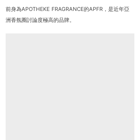
前身為APOTHEKE FRAGRANCE的APFR，是近年亞
洲香氛圈討論度極高的品牌。