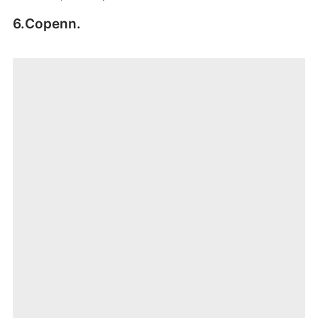
6.Copenn.