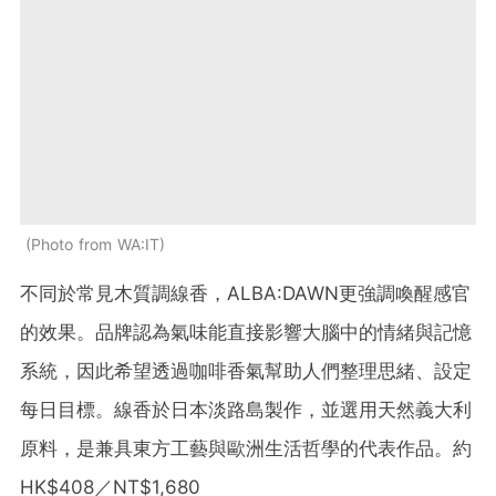
Photo from WA:IT
不同於常見木質調線香，ALBA:DAWN更強調喚醒感官
的效果。品牌認為氣味能直接影響大腦中的情緒與記憶
系統，因此希望透過咖啡香氣幫助人們整理思緒、設定
每日目標。線香於日本淡路島製作，並選用天然義大利
原料，是兼具東方工藝與歐洲生活哲學的代表作品。
約
HK$408
／
NT$1,680