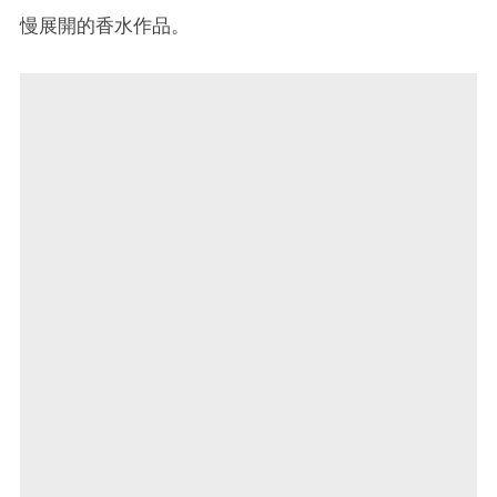
慢展開的香水作品。