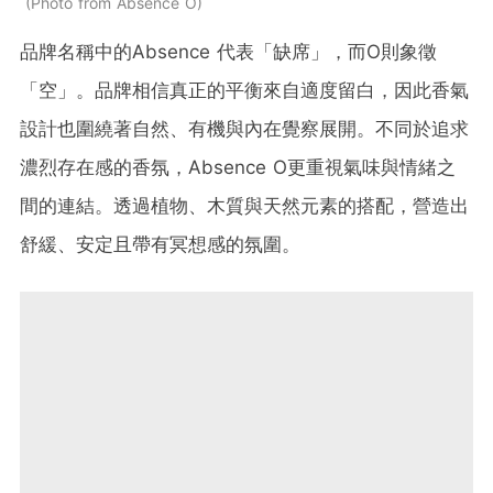
Photo from Absence O
品牌名稱中的Absence 代表「缺席」，而O則象徵
「空」。品牌相信真正的平衡來自適度留白，因此香氣
設計也圍繞著自然、有機與內在覺察展開。不同於追求
濃烈存在感的香氛，Absence O更重視氣味與情緒之
間的連結。透過植物、木質與天然元素的搭配，營造出
舒緩、安定且帶有冥想感的氛圍。