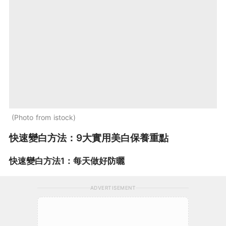
Photo from istock
快速變白方法：9大實用美白保養重點
快速變白方法1：每天做好防曬
ADVERTISEMENT