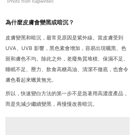
Photo from IG@winter
為什麼皮膚會變黑或暗沉？
皮膚變黑和暗沉，最常見原因是紫外線。當皮膚受到
UVA、UVB 影響，黑色素會增加，容易出現曬黑、色
斑和膚色不均。除此之外，老廢角質堆積、保濕不足、
睡眠不足、壓力、飲食高糖高油、清潔不徹底，也會令
膚色看起來蠟黃無光。
所以，快速變白方法的第一步不是急著用高濃度產品，
而是先減少繼續變黑，再慢慢改善暗沉。