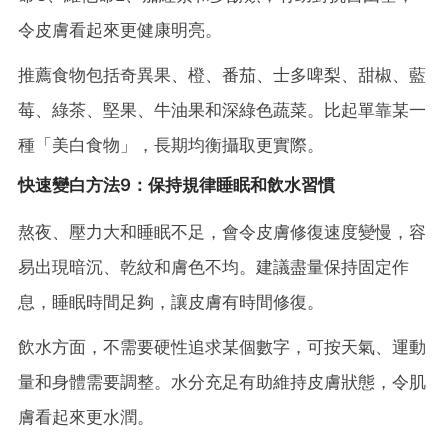
令皮膚看起來更健康明亮。
推薦食物包括奇異果、橙、番茄、士多啤梨、甜椒、藍
莓、綠茶、堅果、牛油果和深綠色蔬菜。比起單靠某一
種「美白食物」，長期均衡攝取更實際。
快速變白方法9：保持規律睡眠和飲水習慣
熬夜、壓力大和睡眠不足，會令皮膚修復速度變慢，容
易出現暗沉、乾紋和膚色不均。建議盡量保持固定作
息，睡眠時間足夠，讓皮膚有時間修復。
飲水方面，不需要硬性追求某個數字，可按天氣、運動
量和身體需要調整。水分充足有助維持皮膚狀態，令肌
膚看起來更水潤。