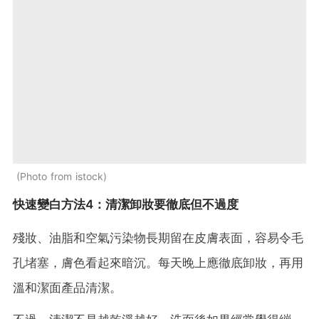
Photo from istock
快速變白方法4：清潔卸妝要徹底但不過度
殘妝、油脂和空氣污染物長期留在皮膚表面，容易令毛
孔堵塞，膚色看起來暗沉。每天晚上應徹底卸妝，再用
溫和潔面產品清潔。