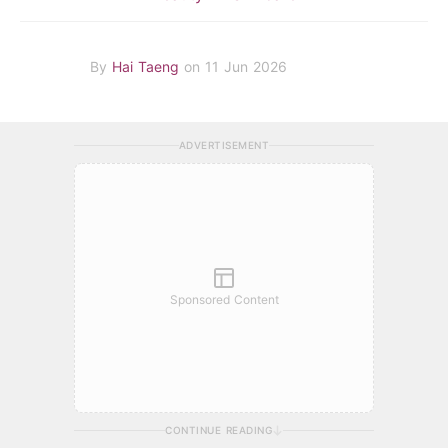
By
Hai Taeng
on 11 Jun 2026
ADVERTISEMENT
Sponsored Content
CONTINUE READING