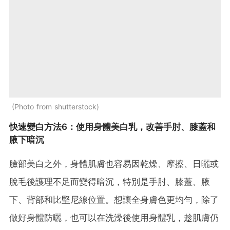
Photo from shutterstock
快速變白方法6：使用身體美白乳，改善手肘、膝蓋和
腋下暗沉
臉部美白之外，身體肌膚也容易因乾燥、摩擦、日曬或
脫毛後護理不足而變得暗沉，特別是手肘、膝蓋、腋
下、背部和比堅尼線位置。想讓全身膚色更均勻，除了
做好身體防曬，也可以在洗澡後使用身體乳，趁肌膚仍