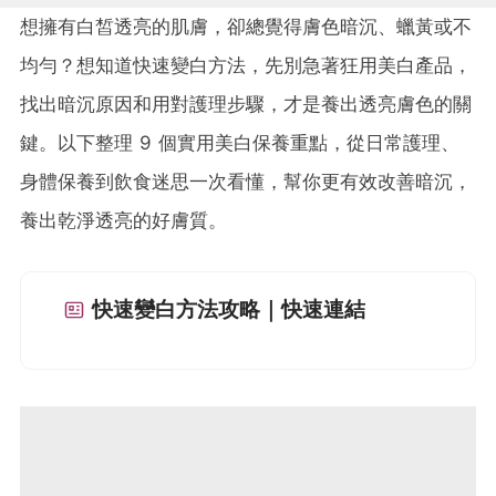
想擁有白皙透亮的肌膚，卻總覺得膚色暗沉、蠟黃或不
均勻？想知道快速變白方法，先別急著狂用美白產品，
找出暗沉原因和用對護理步驟，才是養出透亮膚色的關
鍵。以下整理 9 個實用美白保養重點，從日常護理、
身體保養到飲食迷思一次看懂，幫你更有效改善暗沉，
養出乾淨透亮的好膚質。
快速變白方法攻略｜快速連結