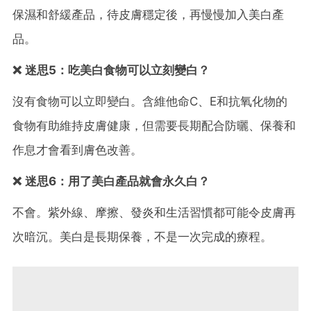
保濕和舒緩產品，待皮膚穩定後，再慢慢加入美白產
品。
❌ 迷思5：吃美白食物可以立刻變白？
沒有食物可以立即變白。含維他命C、E和抗氧化物的
食物有助維持皮膚健康，但需要長期配合防曬、保養和
作息才會看到膚色改善。
❌ 迷思6：用了美白產品就會永久白？
不會。紫外線、摩擦、發炎和生活習慣都可能令皮膚再
次暗沉。美白是長期保養，不是一次完成的療程。