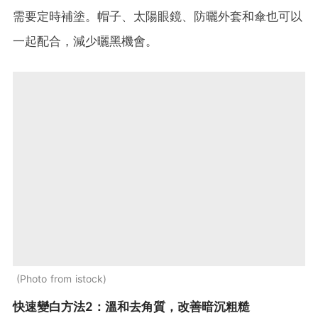
需要定時補塗。帽子、太陽眼鏡、防曬外套和傘也可以
一起配合，減少曬黑機會。
Photo from istock
快速變白方法2：溫和去角質，改善暗沉粗糙