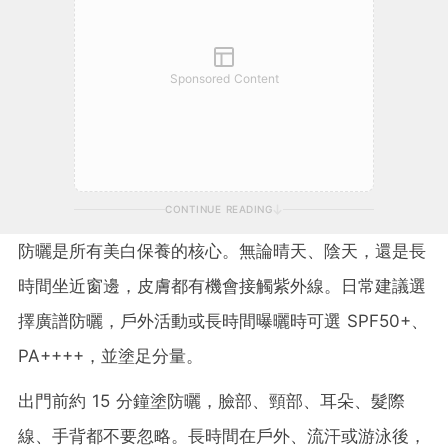
Sponsored Content
CONTINUE READING
防曬是所有美白保養的核心。無論晴天、陰天，還是長
時間坐近窗邊，皮膚都有機會接觸紫外線。日常建議選
擇廣譜防曬，戶外活動或長時間曝曬時可選 SPF50+、
PA++++，並塗足分量。
出門前約 15 分鐘塗防曬，臉部、頸部、耳朵、髮際
線、手背都不要忽略。長時間在戶外、流汗或游泳後，