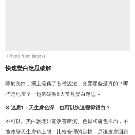
Photo from istock
快速變白迷思破解
關於美白，網上流傳了各種說法，究竟哪些是真的？哪
些是地雷？一起來破解6大常見變白迷思～
❌ 迷思1：天生膚色深，也可以快速變得很白？
不可以。美白護理只能改善暗沉、色斑和膚色不均，不
能改變天生膚色上限。比較合理的目標，是讓皮膚回到