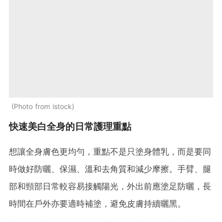
Photo from istock
快速美白全身的日常護理重點
想讓全身膚色更均勻，重點不是只塗身體乳，而是要同
時做好防曬、保濕、溫和去角質和減少摩擦。手臂、腿
部和頸部日常較容易接觸陽光，外出前應塗足防曬，長
時間在戶外亦要適時補塗，避免皮膚持續曬黑。