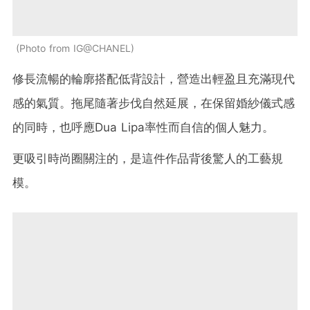
Photo from IG@CHANEL
修長流暢的輪廓搭配低背設計，營造出輕盈且充滿現代
感的氣質。拖尾隨著步伐自然延展，在保留婚紗儀式感
的同時，也呼應Dua Lipa率性而自信的個人魅力。
更吸引時尚圈關注的，是這件作品背後驚人的工藝規
模。