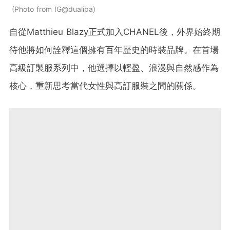
Photo from IG@dualipa
自從Matthieu Blazy正式加入CHANEL後，外界始終期
待他將如何詮釋這個擁有百年歷史的時裝品牌。在首場
高級訂製服系列中，他選擇以輕盈、浪漫與自然感作為
核心，重新思考當代女性與高訂服裝之間的關係。