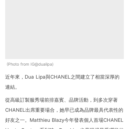
Photo from IG@dualipa
近年來，Dua Lipa與CHANEL之間建立了相當深厚的
連結。
從高級訂製服秀場前排嘉賓、品牌活動，到多次穿著
CHANEL出席重要場合，她早已成為品牌最具代表性的
好友之一。Matthieu Blazy今年發表個人首場CHANEL