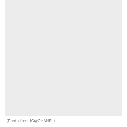
Photo from IG@CHANEL