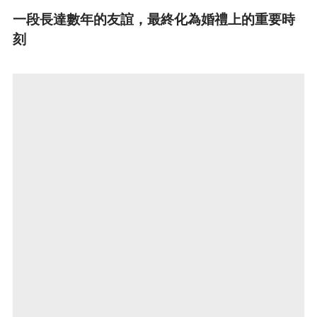
一段長達數年的友誼，最終化為婚禮上的重要時
刻