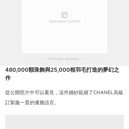
Sponsored Content
CONTINUE READING
480,000顆珠飾與25,000根羽毛打造的夢幻之
作
從公開照片中可以看見，這件婚紗延續了CHANEL高級
訂製服一貫的優雅語言。