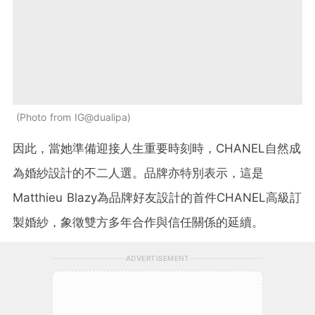
Photo from IG@dualipa
因此，當她準備迎接人生重要時刻時，CHANEL自然成
為婚紗設計的不二人選。
品牌亦特別表示，這是
Matthieu Blazy為品牌好友設計的首件CHANEL高級訂
製婚紗，象徵雙方多年合作與信任關係的延續。
ADVERTISEMENT