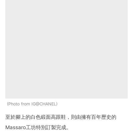
Photo from IG@CHANEL
至於腳上的白色緞面高跟鞋，則由擁有百年歷史的
Massaro工坊特別訂製完成。