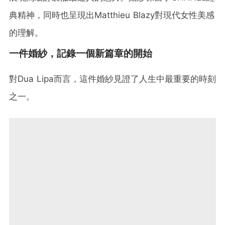
典精神，同時也呈現出Matthieu Blazy對現代女性美感
的理解。
一件婚紗，記錄一個新篇章的開始
對Dua Lipa而言，這件婚紗見證了人生中最重要的時刻
之一。