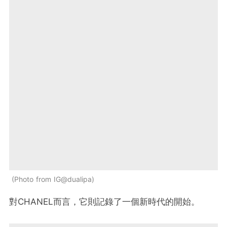
Photo from IG@dualipa
對CHANEL而言，它則記錄了一個新時代的開始。