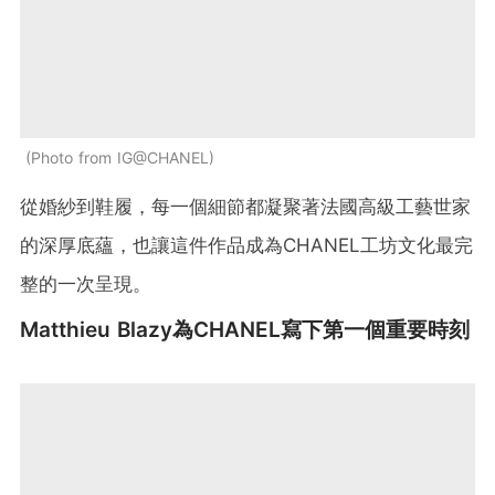
Photo from IG@CHANEL
從婚紗到鞋履，每一個細節都凝聚著法國高級工藝世家
的深厚底蘊，也讓這件作品成為CHANEL工坊文化最完
整的一次呈現。
Matthieu Blazy為CHANEL寫下第一個重要時刻