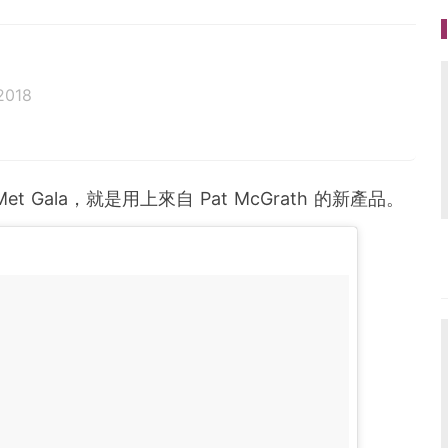
2018
et Gala
，就是用上來自
Pat McGrath
的新產品。