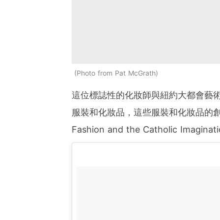
Photo from Pat McGrath
這位標誌性的化妝師與紐約大都會藝
服裝和化妝品，這些服裝和化妝品的
Fashion and the Catholic Imaginat