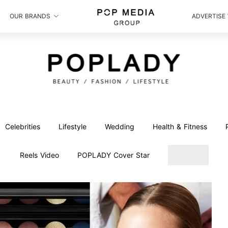
OUR BRANDS
ADVERTISE
Celebrities
Lifestyle
Wedding
Health & Fitness
Reels Video
POPLADY Cover Star