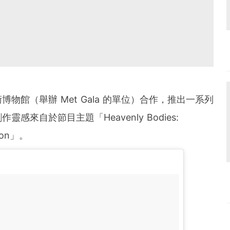
術博物館（舉辦
Met Gala
的單位）合作，推出一系列
創作靈感來自於節目主題「
Heavenly Bodies:
ion
」。