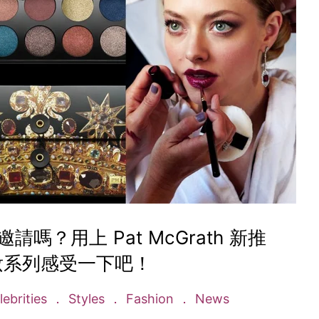
的邀請嗎？用上 Pat McGrath 新推
妝系列感受一下吧！
ebrities
Styles
Fashion
News