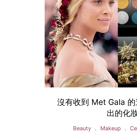
沒有收到 Met Gala 
出的化
Beauty
Makeup
Cel