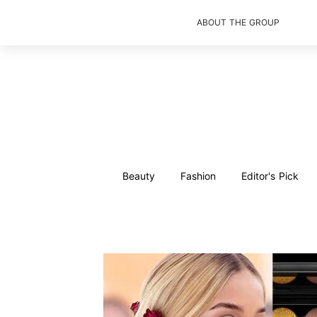
ABOUT THE GROUP
Beauty
Fashion
Editor's Pick