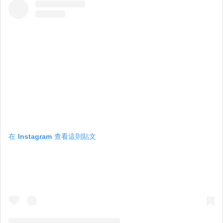
在 Instagram 查看這則貼文