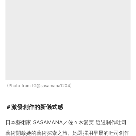
Photo from IG@sasamana1204
＃激發創作的新儀式感
日本藝術家 SASAMANA／佐々木愛実 透過制作吐司
藝術開啟她的藝術探索之旅。她選擇用早晨的吐司創作