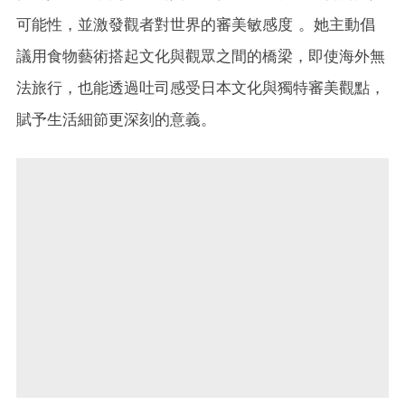
可能性，並激發觀者對世界的審美敏感度 。她主動倡
議用食物藝術搭起文化與觀眾之間的橋梁，即使海外無
法旅行，也能透過吐司感受日本文化與獨特審美觀點，
賦予生活細節更深刻的意義。