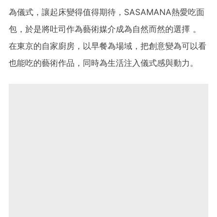
為儀式，讓起床變得值得期待，SASAMANA熱愛吃面
包，於是將吐司作為藝術媒介成為自然而然的選擇 。
在東京的自家廚房，以早餐為場域，把創意變為可以看
也能吃的藝術作品，同時為生活注入儀式感與動力。