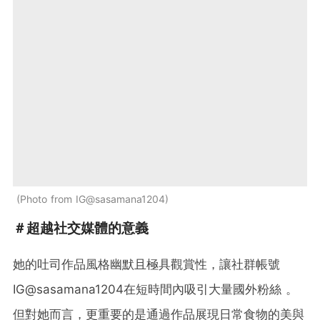
Photo from IG@sasamana1204
＃超越社交媒體的意義
她的吐司作品風格幽默且極具觀賞性，讓社群帳號
IG@sasamana1204在短時間內吸引大量國外粉絲 。
但對她而言，更重要的是通過作品展現日常食物的美與