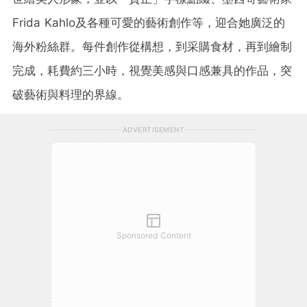
Frida Kahlo及各種可愛的藝術創作等，迎合她廣泛的
海外粉絲群。每件創作從構想，到采購食材，再到繪制
完成，耗費約三小時，視覺美感與口感兼具的作品，突
破藝術與料理的界線。
ADVERTISEMENT
Sponsored Content