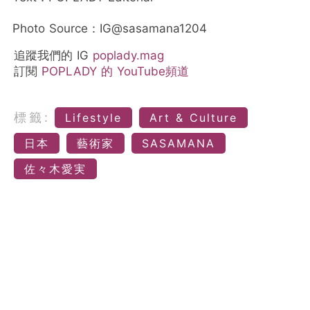
Photo Source：IG@sasamana1204
追蹤我們的 IG
poplady.mag
訂閱
POPLADY 的 YouTube頻道
標籤:
Lifestyle
Art & Culture
日本
藝術家
SASAMANA
佐々木愛実