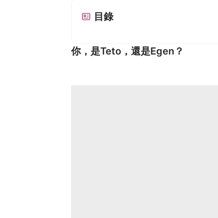
目錄
你，是Teto，還是Egen？