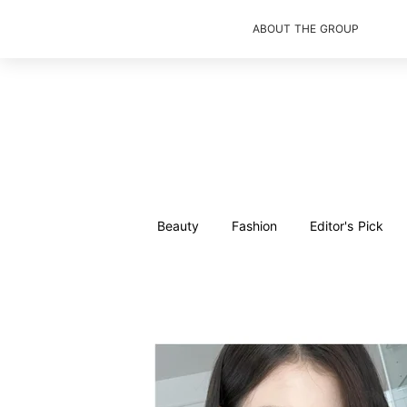
ABOUT THE GROUP
Beauty
Fashion
Editor's Pick