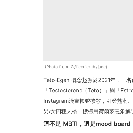
Photo from IG@jennierubyjane
Teto‑Egen 概念起源於2021年
「Testosterone（Teto）」與「
Instagram漫畫帳號擴散，引發熱潮
男/女四種人格，標榜用荷爾蒙意象解
這不是 MBTI，這是mood board