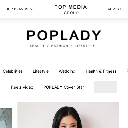
OUR BRANDS
ADVERTISE
Celebrities
Lifestyle
Wedding
Health & Fitness
Reels Video
POPLADY Cover Star