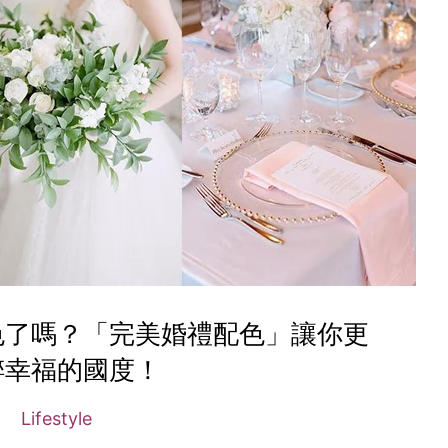
色了嗎？「完美婚禮配色」讓你更
醉幸福的國度！
Lifestyle