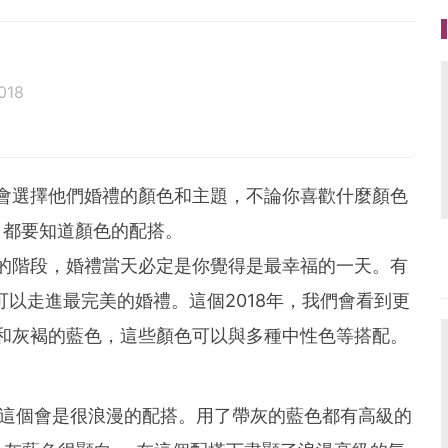
018
會選擇他們婚禮的顏色和主題，不論你喜歡什麼顏色
，都要知道顏色的配搭。
的階段，婚禮當天必定是你覺得是最幸福的一天。有
以走進最完美的婚禮。這個2018年，我們會看到更
和灰褐的藍色，這些顏色可以與多種中性色等搭配。
到這個會是很浪漫的配搭。用了帶灰的藍色都有高級的