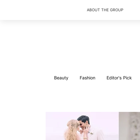
ABOUT THE GROUP
Beauty
Fashion
Editor's Pick