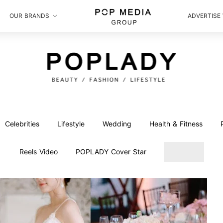
OUR BRANDS
ADVERTISE
Celebrities
Lifestyle
Wedding
Health & Fitness
Reels Video
POPLADY Cover Star