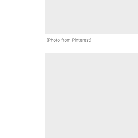
Photo from Pinterest