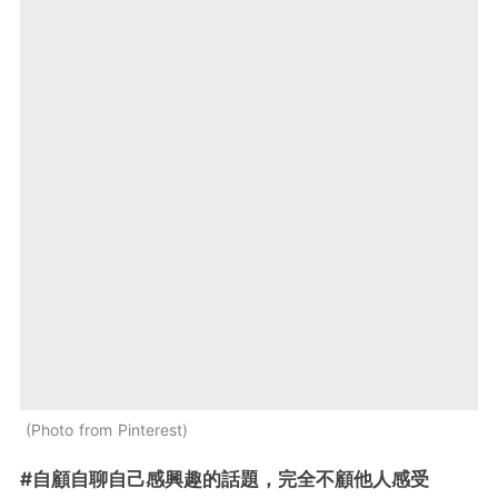
Photo from Pinterest
#自顧自聊自己感興趣的話題，完全不顧他人感受