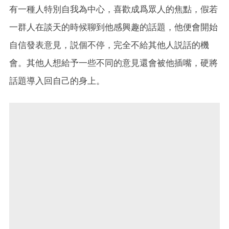
有一種人特別自我為中心，喜歡成爲眾人的焦點，假若
一群人在談天的時候聊到他感興趣的話題，他便會開始
自信發表意見，説個不停，完全不給其他人説話的機
會。其他人想給予一些不同的意見還會被他插嘴，硬將
話題導入回自己的身上。