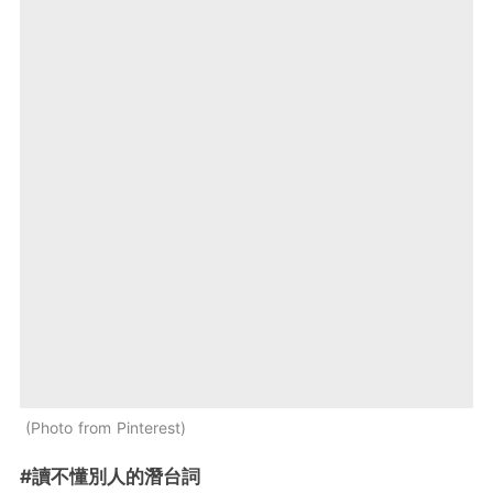
Photo from Pinterest
#讀不懂別人的潛台詞