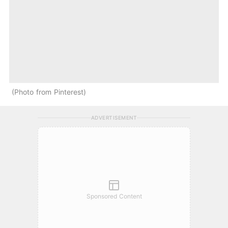
Photo from Pinterest
ADVERTISEMENT
Sponsored Content