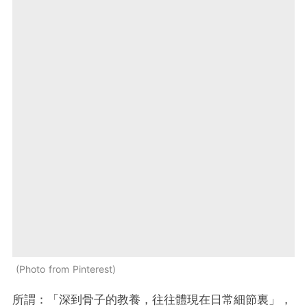
Photo from Pinterest
所謂：「深到骨子的教養，往往體現在日常細節裏」，