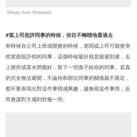
Photo from Pinterest
#當上司批評同事的時候，你目不轉睛地看過去
有時候在公司上班或開會的時候，老闆或上司可能會突
然當面批評你的同事，這個時候最好就是能避則避，去
上厠所或茶水間都好，留下一些面子給你的同事。若真
的完全無法避開，不論你和那位同事的關係親不親近，
都不要表現出對這件事情感興趣，越無視這件事情，反
而會讓對方感到舒服一些。