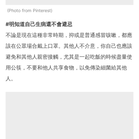
Photo from Pinterest
#明知道自己生病還不會避忌
不論是現在這種非常時期，抑或是普通感冒咳嗽，都應
該在公眾場合戴上口罩。其他人不介意，你自己也應該
避免和其他人親密接觸，尤其是一起吃飯的時候盡量使
用公筷，不要和他人共享食物，以免傳染細菌給其他
人。