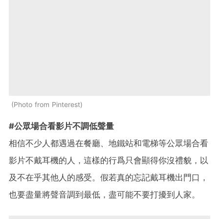
Photo from Pinterest
#公眾場合看影片不調低聲量
相信不少人都遇過在餐廳、地鐵站和電梯等公眾場合看
影片不戴耳機的人，這樣的行爲只會顯得你沒禮貌，以
及不在乎其他人的感受。假若真的忘記戴耳機出門口，
也要盡量將聲音調到最低，盡可能不要打擾到人家。