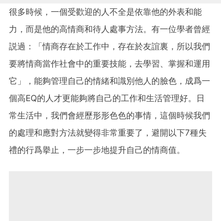
很多時候，一個受歡迎的人不全是依靠他的外表和能
力，而是他的高情商和待人處事方法。有一位學者曾經
説過：「情商存在於工作中，存在於友誼裏，所以我們
要將情商當作社會中的重要技能，去學習、掌握和運用
它」，能夠管理自己的情緒和識別他人的臉色，成爲一
個高EQ的人才更能夠將自己的工作和生活管理好。日
常生活中，我們會經歷形形色色的事情，這個時候我們
的處理和應對方法就變得非常重要了，避開以下7種失
禮的行爲擧止，一步一步地提升自己的情商值。