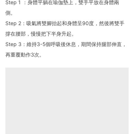
Step 1 ：身體平躺在瑜伽墊上，雙手平放在身體兩
側。
Step 2：吸氣將雙腳抬起和身體呈90度，然後將雙手
撐在腰部，慢慢把下半身升起。
Step 3：維持3-5個呼吸後休息，期間保持腿部伸直，
再重覆動作3次。