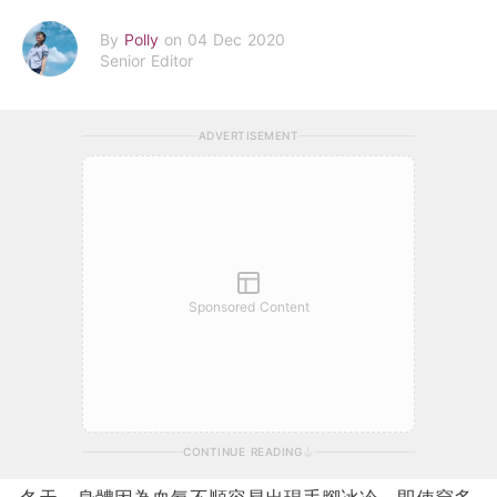
By
Polly
on 04 Dec 2020
Senior Editor
ADVERTISEMENT
Sponsored Content
CONTINUE READING