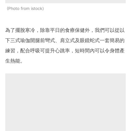
Photo from istock
為了擺脫寒冷，除靠平日的食療保健外，我們可以從以
下三式瑜伽開腿前彎式、肩立式及眼鏡蛇式一套簡易的
練習，配合呼吸可提升心跳率，短時間內可以令身體產
生熱能。