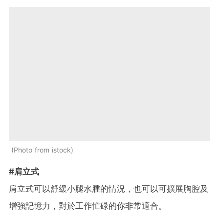
Photo from istock
#肩立式
肩立式可以舒緩小腿水腫的情況，也可以可擴展胸腔及
增強記憶力，對於工作忙碌的你非常適合。