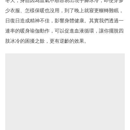
冬天，身體因為血氣不順容易出現手腳冰冷，即使穿多
少衣服、怎樣保暖也沒用，到了晚上就寢更輾轉難眠，
日復日造成精神不佳，影響身體健康。其實我們透過一
連串的暖身瑜伽動作，可以促進血液循環，讓你擺脫四
肢冰冷的困擾之餘，更有逆齡的效果。