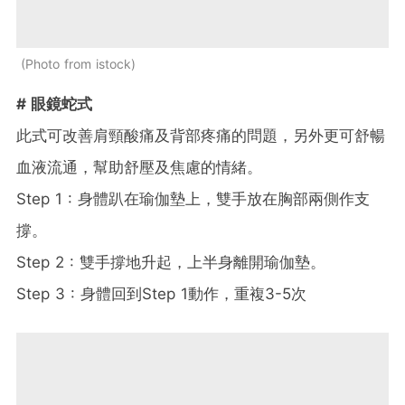
Photo from istock
# 眼鏡蛇式
此式可改善肩頸酸痛及背部疼痛的問題，另外更可舒暢
血液流通，幫助舒壓及焦慮的情緒。
Step 1 : 身體趴在瑜伽墊上，雙手放在胸部兩側作支
撐。
Step 2 : 雙手撐地升起，上半身離開瑜伽墊。
Step 3 : 身體回到Step 1動作，重複3-5次