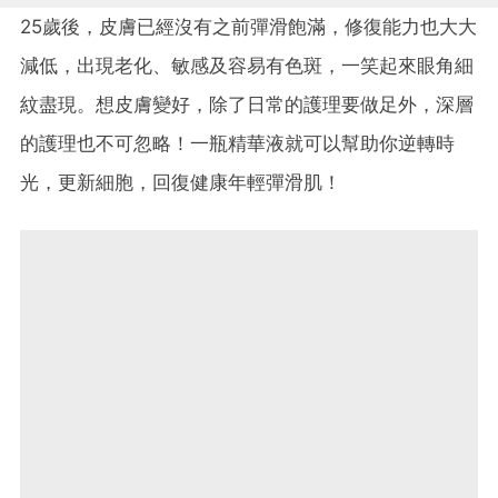
25歲後，皮膚已經沒有之前彈滑飽滿，修復能力也大大
減低，出現老化、敏感及容易有色斑，一笑起來眼角細
紋盡現。想皮膚變好，除了日常的護理要做足外，深層
的護理也不可忽略！一瓶精華液就可以幫助你逆轉時
光，更新細胞，回復健康年輕彈滑肌！