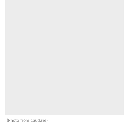
Photo from caudalie