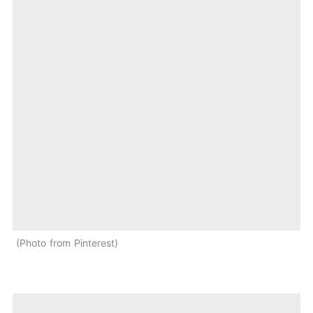
Photo from Pinterest