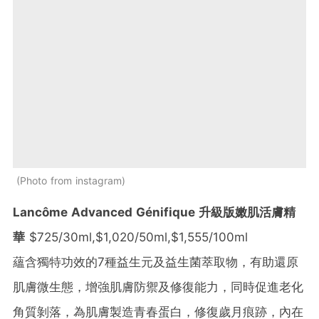
Photo from instagram
Lancôme Advanced Génifique 升級版嫩肌活膚精
華
$725/30ml,$1,020/50ml,$1,555/100ml
蘊含獨特功效的7種益生元及益生菌萃取物，有助還原
肌膚微生態，增強肌膚防禦及修復能力，同時促進老化
角質剝落，為肌膚製造青春蛋白，修復歲月痕跡，內在