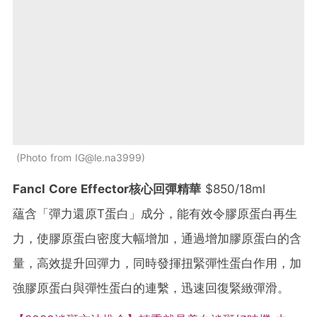
Photo from IG@le.na3999
Fancl Core Effector核心回彈精華
$850/18ml
蘊含「彈力還原T蛋白」成分，能有效令膠原蛋白再生
力，使膠原蛋白密度大幅增加，通過增加膠原蛋白的含
量，高效提升回彈力，同時發揮扭緊彈性蛋白作用，加
強膠原蛋白與彈性蛋白的連繫，迅速回復緊緻彈滑。