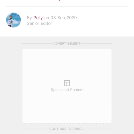
By
Polly
on 03 Sep 2020
Senior Editor
ADVERTISEMENT
Sponsored Content
CONTINUE READING