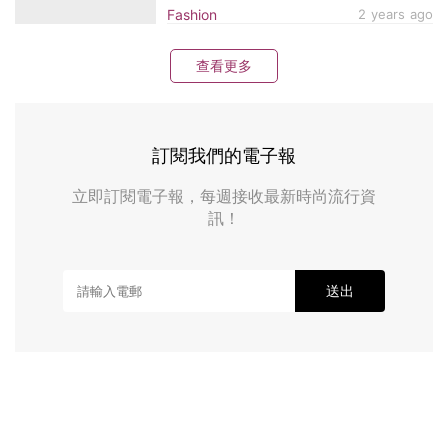
雅又靈動
Fashion
2 years ago
查看更多
訂閱我們的電子報
立即訂閱電子報，每週接收最新時尚流行資
訊！
送出