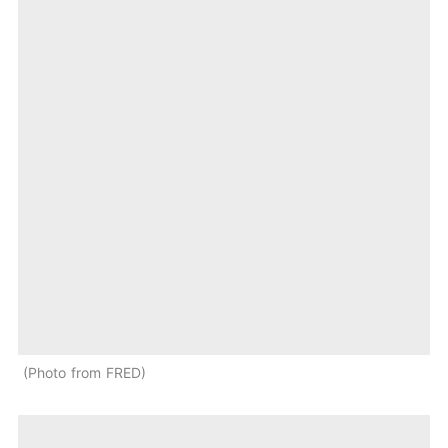
Photo from FRED