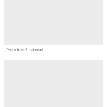
Photo from Boucheron