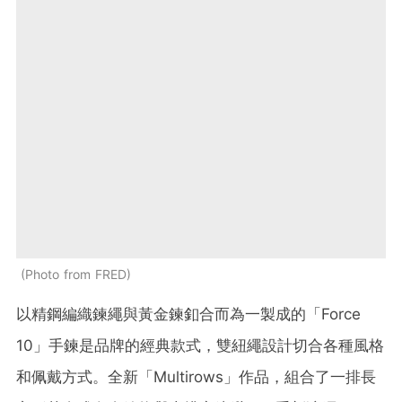
Photo from FRED
以精鋼編織鍊繩與黃金鍊釦合而為一製成的「Force
10」手鍊是品牌的經典款式，雙紐繩設計切合各種風格
和佩戴方式。全新「Multirows」作品，組合了一排長