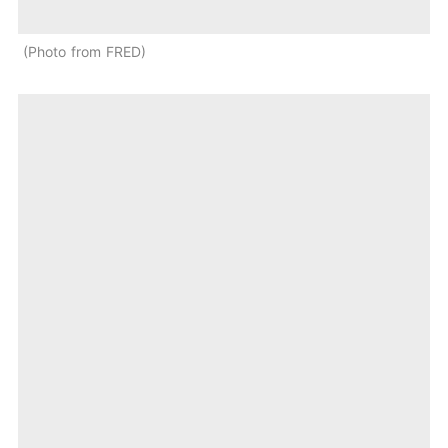
Photo from FRED