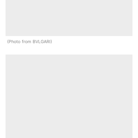
Photo from BVLGARI