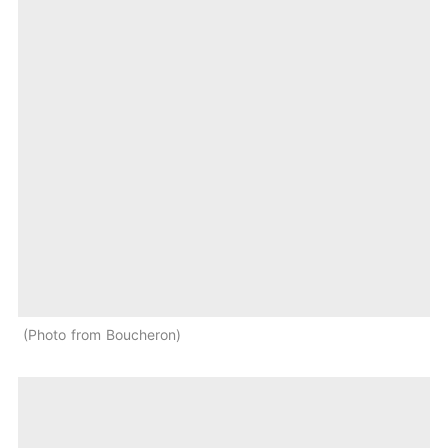
Photo from Boucheron