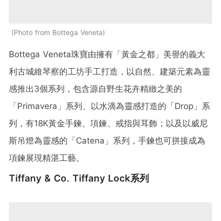
Photo from Bottega Veneta
Bottega Veneta珠寶由擁有「黃金之都」美譽的義大
利古城維琴察的工坊手工打造，以自然、建築元素為靈
感推出3個系列，包含源自野生花卉精緻之美的
「Primavera」系列、以水滴為靈感打造的「Drop」系
列，有18K黃金手鍊、項鍊、戒指與耳飾；以及以威尼
斯吊燈為靈感的「Catena」系列，手鍊也可拼接成為
項鍊展現精湛工藝。
Tiffany & Co. Tiffany Lock系列