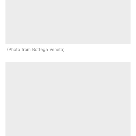
Photo from Bottega Veneta