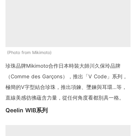
Photo from Mikimoto
珍珠品牌Mikimoto合作日本時裝大師川久保玲品牌
（Comme des Garçons），推出「V Code」系列，
極簡的V字型結合珍珠，推出項鍊、墜鍊與耳環…等，
直線美感彷彿蘊含力量，從任何角度看都別具一格。
Qeelin WIB系列