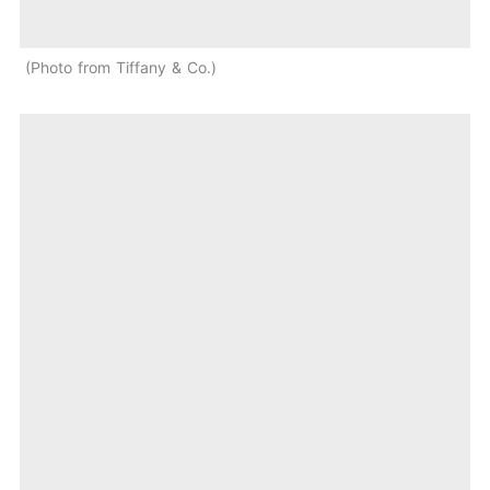
Photo from Tiffany & Co.