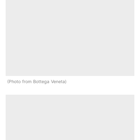
Photo from Bottega Veneta