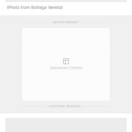
Photo from Bottega Veneta
ADVERTISEMENT
Sponsored Content
CONTINUE READING