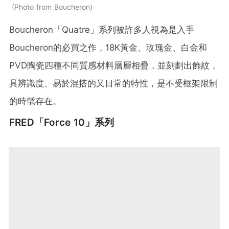
Photo from Boucheron
Boucheron「Quatre」系列被許多人視為是入手
Boucheron的必買之作，18K黃金、玫瑰金、白金和
PVD陶瓷四種不同質感材料層層相疊，並刻劃出飾紋，
具辨識度、易於混搭的又日常的特性，是不受框架限制
的時髦存在。
FRED「Force 10」系列