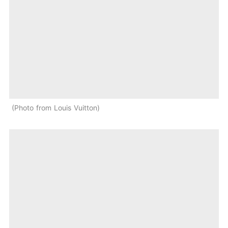
Photo from Louis Vuitton