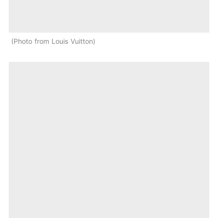
Photo from Louis Vuitton