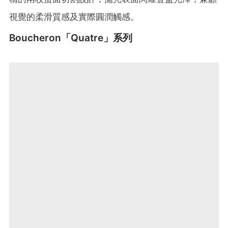
視覺的柔滑質感及實際圓潤觸感。
Boucheron「Quatre」系列