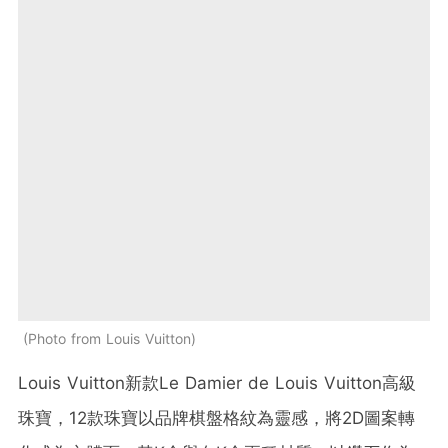
Photo from Louis Vuitton
Louis Vuitton新款Le Damier de Louis Vuitton高級
珠寶，12款珠寶以品牌棋盤格紋為靈感，將2D圖案轉