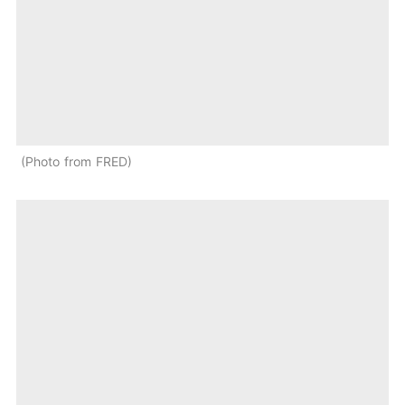
Photo from FRED