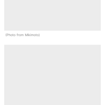
Photo from Mikimoto