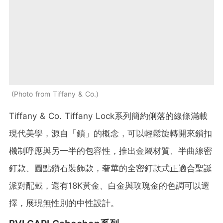
Photo from Tiffany & Co.
Tiffany & Co. Tiffany Lock系列簡約俐落的線條滿載
現代美學，源自「鎖」的概念，可以輕鬆旋轉開來鎖扣
機制呼應與另一半的包容性，推出金屬材質、半曲線密
釘款、圓點鑽石裝飾款，奢華的全密釘款式正適合聖誕
派對配戴，還有18K黃金、白金與玫瑰金的色調可以選
擇，展現無性別的中性設計。