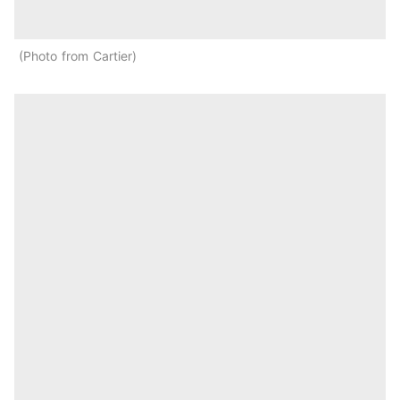
Photo from Cartier