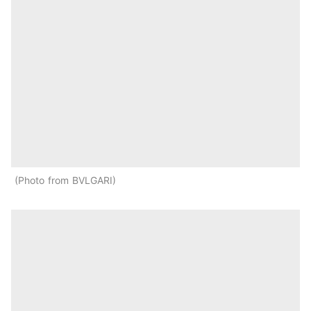
Photo from BVLGARI