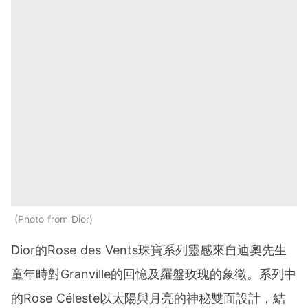
Photo from Dior
Dior的Rose des Vents珠寶系列靈感來自迪奧先生
童年時對Granville的回憶及羅盤玫瑰的象徵。系列中
的Rose Céleste以太陽與月亮的神秘雙面設計，結