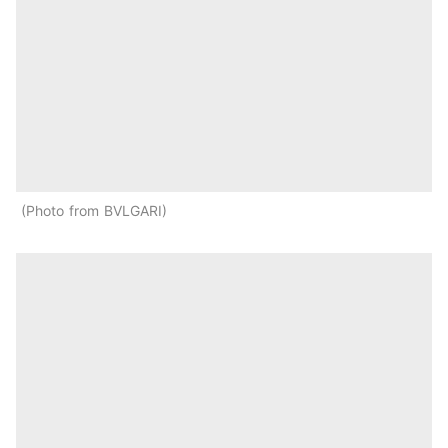
Photo from BVLGARI