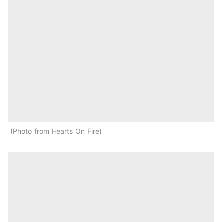
Photo from Hearts On Fire