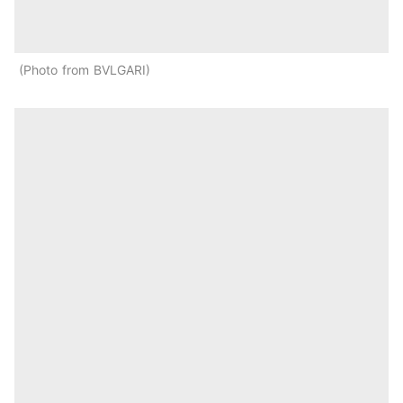
Photo from BVLGARI