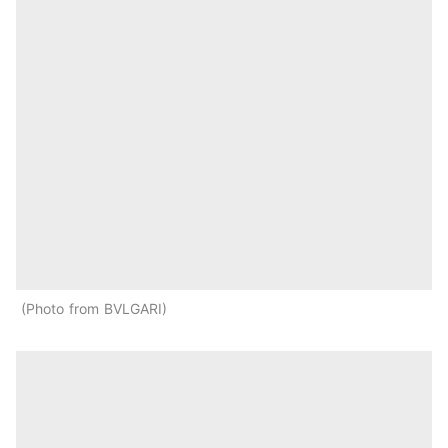
Photo from BVLGARI