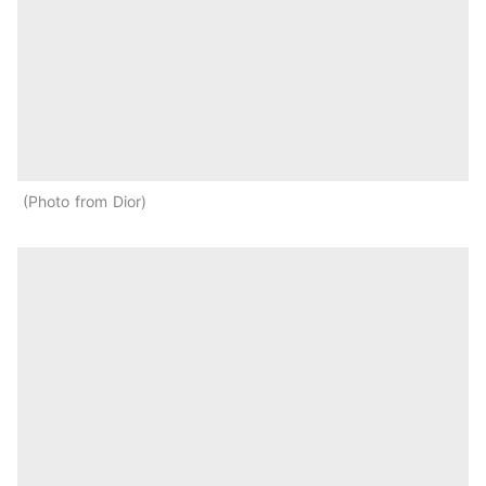
Photo from Dior