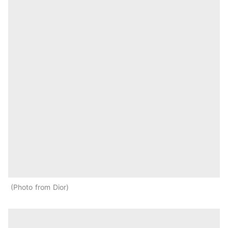
Photo from Dior