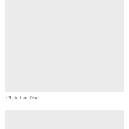
Photo from Dior