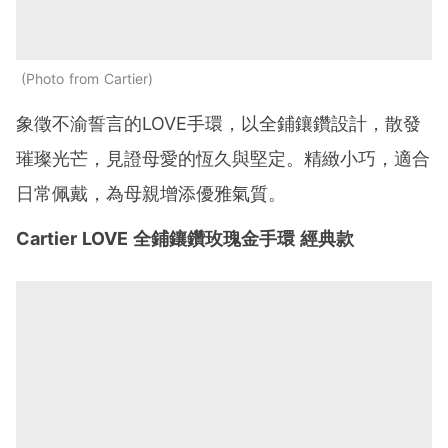
Photo from Cartier
象徵不渝誓言的LOVE手環，以全鋪鑲鑽設計，散發
璀璨光芒，見證母愛的恆久與堅定。精緻小巧，適合
日常佩戴，為母親增添優雅氣質。
Cartier LOVE 全鋪鑲鑽玫瑰金手環 經典款