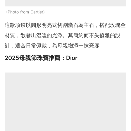
Photo from Cartier
這款項鍊以圓形明亮式切割鑽石為主石，搭配玫瑰金
材質，散發出溫暖的光澤。其簡約而不失優雅的設
計，適合日常佩戴，為母親增添一抹亮麗。
2025母親節珠寶推薦：Dior