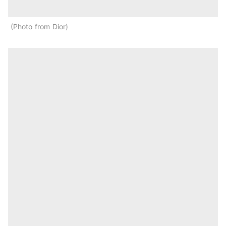
Photo from Dior