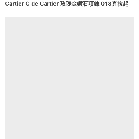
Cartier C de Cartier 玫瑰金鑽石項鍊 0.18克拉起