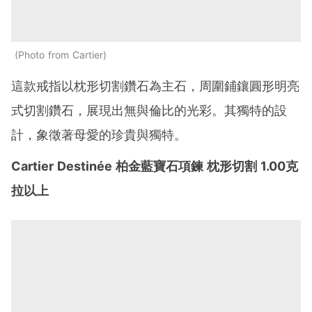
Photo from Cartier
這款戒指以枕形切割鑽石為主石，周圍鋪鑲圓形明亮
式切割鑽石，展現出無與倫比的光彩。其獨特的設
計，象徵著母愛的珍貴與獨特。
Cartier Destinée 柏金藍寶石項鍊 枕形切割 1.00克
拉以上