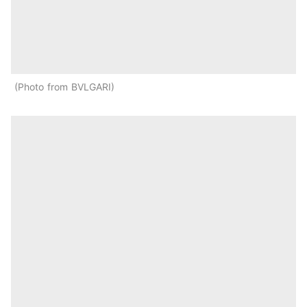
Photo from BVLGARI