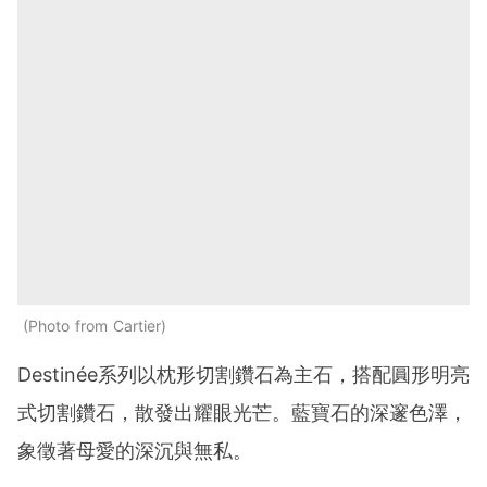
Photo from Cartier
Destinée系列以枕形切割鑽石為主石，搭配圓形明亮
式切割鑽石，散發出耀眼光芒。藍寶石的深邃色澤，
象徵著母愛的深沉與無私。