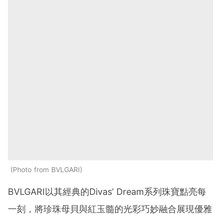
Photo from BVLGARI
BVLGARI以其經典的Divas’ Dream系列珠寶點亮每
一刻，將珍珠母貝與紅玉髓的光彩巧妙融合展現優雅