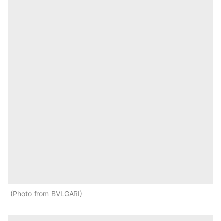
Photo from BVLGARI