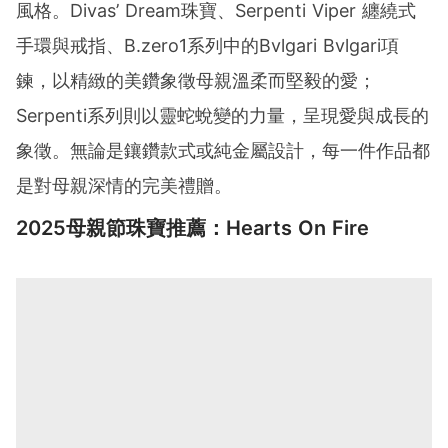
風格。Divas’ Dream珠寶、Serpenti Viper 纏繞式
手環與戒指、B.zero1系列中的Bvlgari Bvlgari項
鍊，以精緻的美鑽象徵母親溫柔而堅毅的愛；
Serpenti系列則以靈蛇蛻變的力量，呈現愛與成長的
象徵。無論是鑲鑽款式或純金屬設計，每一件作品都
是對母親深情的完美禮贈。
2025母親節珠寶推薦：Hearts On Fire