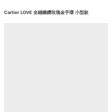
Cartier LOVE 全鋪鑲鑽玫瑰金手環 小型款