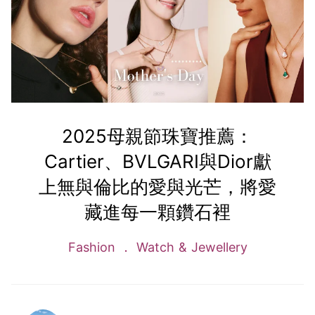
2025母親節珠寶推薦：
Cartier、BVLGARI與Dior獻
上無與倫比的愛與光芒，將愛
藏進每一顆鑽石裡
Fashion
Watch & Jewellery