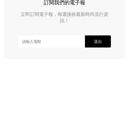
訂閱我們的電子報
立即訂閱電子報，每週接收最新時尚流行資
訊！
送出