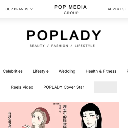
OUR BRANDS
ADVERTISE
Celebrities
Lifestyle
Wedding
Health & Fitness
Reels Video
POPLADY Cover Star