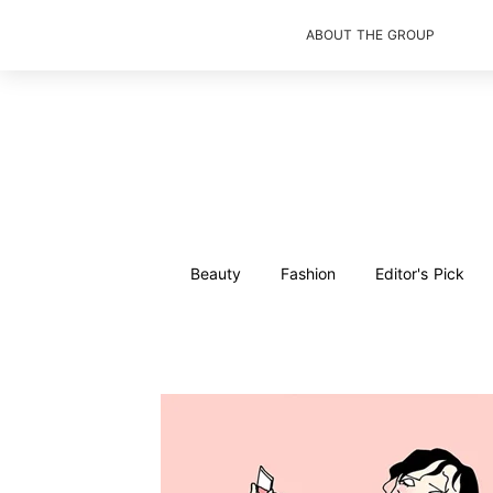
ABOUT THE GROUP
Beauty
Fashion
Editor's Pick