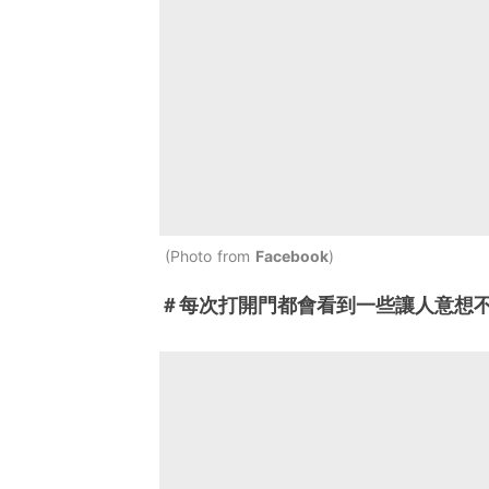
Photo from
Facebook
＃每次打開門都會看到一些讓人意想