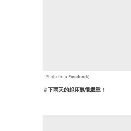
Photo from
Facebook
＃下雨天的起床氣很嚴重！