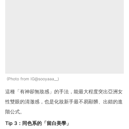
Photo from IG@sooyaaa__
這種「有神卻無妝感」的手法，能最大程度突出亞洲女
性雙眼的清澈感，也是化妝新手最不易顯髒、出錯的進
階公式。
Tip 3：同色系的「留白美學」