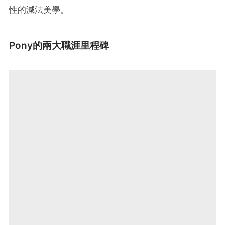
性的減法美學。
Pony的兩大職涯里程碑