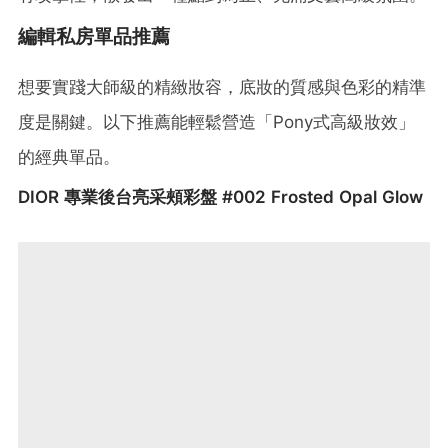
編輯私房單品推薦
想要實踐大師級的精緻妝容，底妝的質感與色彩的精準
度是關鍵。以下推薦能輕鬆營造「Pony式高級妝效」
的經典單品。
DIOR 專業後台亮采頰彩盤 #002 Frosted Opal Glow