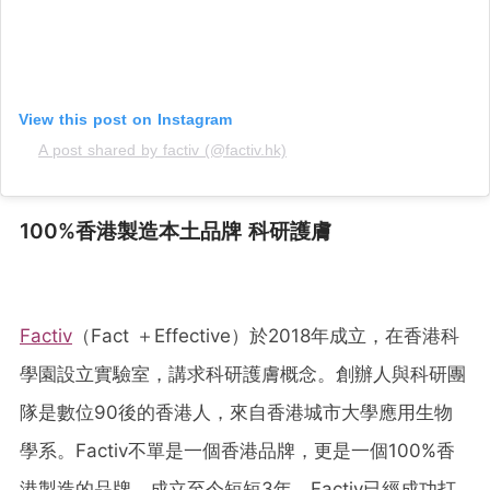
View this post on Instagram
A post shared by factiv (@factiv.hk)
100%香港製造本土品牌 科研護膚
Factiv
（Fact ＋Effective）於2018年成立，在香港科
學園設立實驗室，講求科研護膚概念。創辦人與科研團
隊是數位90後的香港人，來自香港城市大學應用生物
學系。Factiv不單是一個香港品牌，更是一個100%香
港製造的品牌。成立至今短短3年，Factiv已經成功打