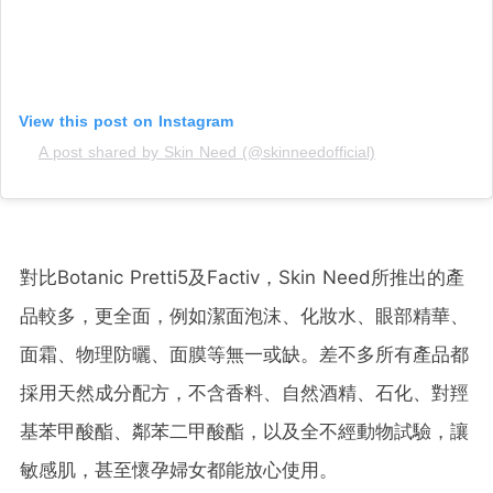
View this post on Instagram
A post shared by Skin Need (@skinneedofficial)
對比Botanic Pretti5及Factiv，Skin Need所推出的產
品較多，更全面，例如潔面泡沫、化妝水、眼部精華、
面霜、物理防曬、面膜等無一或缺。差不多所有產品都
採用天然成分配方，不含香料、自然酒精、石化、對羥
基苯甲酸酯、鄰苯二甲酸酯，以及全不經動物試驗，讓
敏感肌，甚至懷孕婦女都能放心使用。