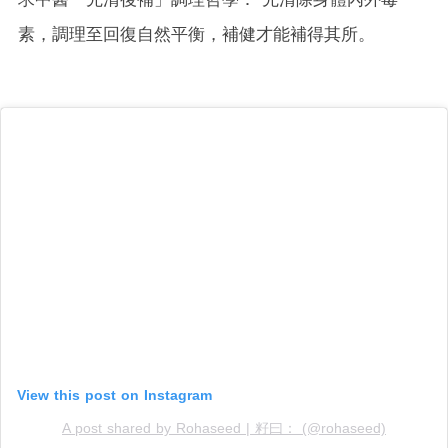
素，調理至回復自然平衡，補健才能補得其所。
View this post on Instagram
A post shared by Rohaseed | 籽曰： (@rohaseed)