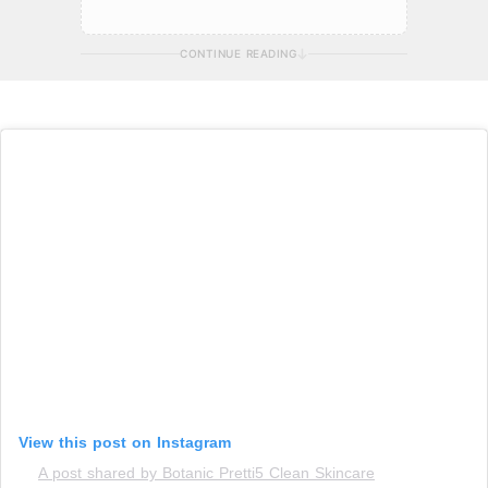
CONTINUE READING
View this post on Instagram
A post shared by Botanic Pretti5 Clean Skincare