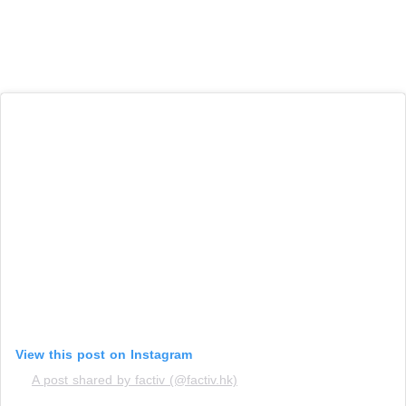
View this post on Instagram
A post shared by factiv (@factiv.hk)