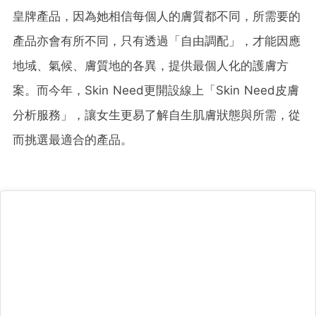
皇牌產品，因為她相信每個人的膚質都不同，所需要的
產品亦會有所不同，只有透過「自由調配」，才能因應
地域、氣候、膚質地的各異，提供最個人化的護膚方
案。而今年，Skin Need更開設線上「Skin Need皮膚
分析服務」，讓女生更易了解自生肌膚狀態與所需，從
而挑選最適合的產品。