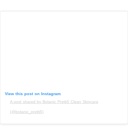
View this post on Instagram
A post shared by Botanic Pretti5 Clean Skincare
(@botanic_pretti5)