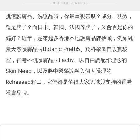
CONTINUE READING
挑選護膚品、洗護品時，你最重視甚麼？成分、功效，
還是牌子？而日本、韓國、法國等牌子，又會否是你的
偏好？近年，越來越多香港本地護膚品牌抬頭，例如純
素天然護膚品牌Botanic Pretti5、於科學園自設實驗
室，香港科研護膚品牌Factiv、以自由調配作理念的
Skin Need，以及將中醫學說融入個人護理的
Rohaseed籽曰，它們都是值得大家認識與支持的香港
護膚品牌。