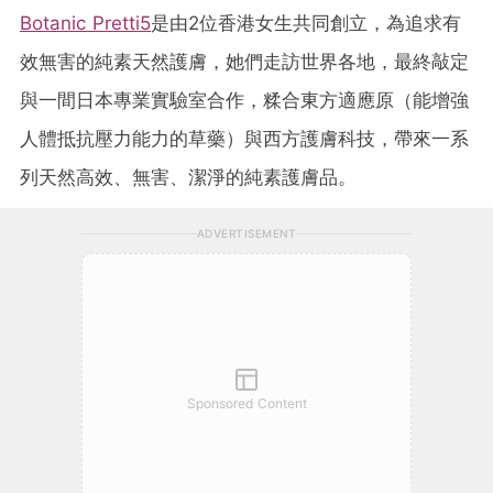
Botanic Pretti5
是由2位香港女生共同創立，為追求有
效無害的純素天然護膚，她們走訪世界各地，最終敲定
與一間日本專業實驗室合作，糅合東方適應原（能增強
人體抵抗壓力能力的草藥）與西方護膚科技，帶來一系
列天然高效、無害、潔淨的純素護膚品。
ADVERTISEMENT
Sponsored Content