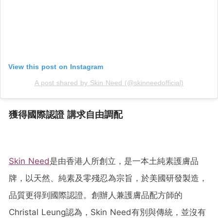
View this post on Instagram
A post shared by Skin Need (@skinneedofficial)
獲得國際認證 講求自由調配
Skin Need
是由香港人所創立，是一本土純素護膚品
牌，以天然、純素及零殘忍為宗旨，於美國研發製造，
品質更得到國際認證。創辦人兼護膚品配方師的
Christal Leung認為，Skin Need有別與傳統，並沒有