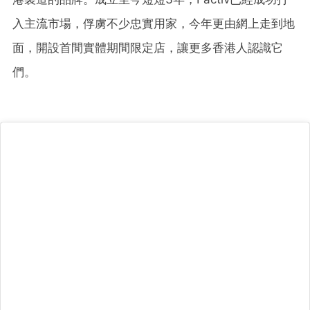
入主流市場，俘虜不少忠實用家，今年更由網上走到地
面，開設首間實體期間限定店，讓更多香港人認識它
們。