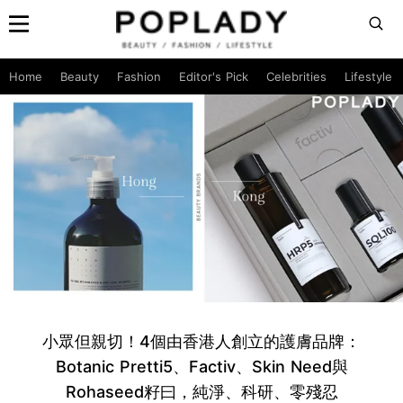
Home
Beauty
Fashion
Editor's Pick
Celebrities
Lifestyle
小眾但親切！4個由香港人創立的護膚品牌：
Botanic Pretti5、Factiv、Skin Need與
Rohaseed籽曰，純淨、科研、零殘忍