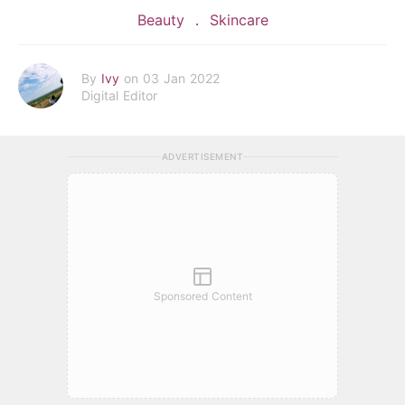
Beauty
Skincare
By
Ivy
on 03 Jan 2022
Digital Editor
ADVERTISEMENT
Sponsored Content