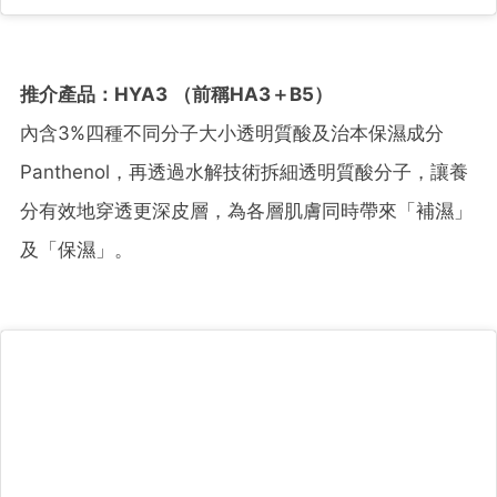
推介產品：HYA3 （前稱HA3＋B5）
內含3%四種不同分子大小透明質酸及治本保濕成分
Panthenol，再透過水解技術拆細透明質酸分子，讓養
分有效地穿透更深皮層，為各層肌膚同時帶來「補濕」
及「保濕」。