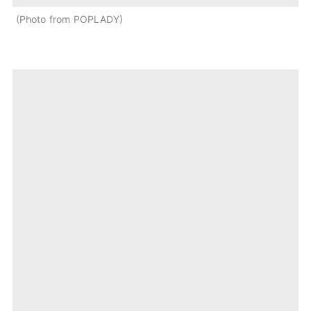
Photo from POPLADY