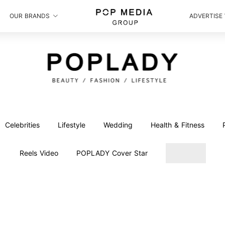
OUR BRANDS
ADVERTISE
Celebrities
Lifestyle
Wedding
Health & Fitness
Reels Video
POPLADY Cover Star