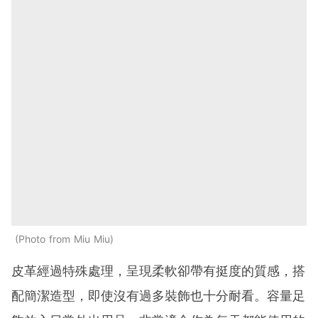
Photo from Miu Miu
皮革經過特殊處理，呈現柔軟卻帶有挺度的質感，搭
配簡潔造型，即使沒有過多裝飾也十分耐看。容量足