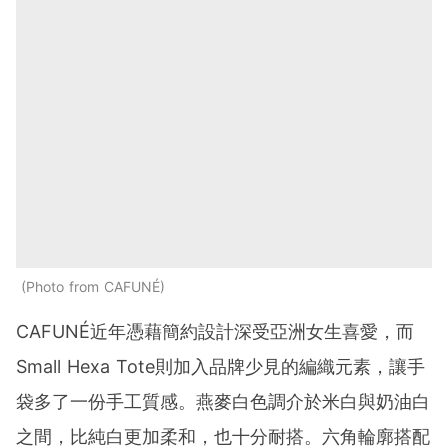
Photo from CAFUNÉ
CAFUNÉ近年憑藉簡約設計深受亞洲女生喜愛，而
Small Hexa Tote則加入品牌少見的編織元素，讓手
袋多了一份手工質感。燕麥白色調介於米白與奶油白
之間，比純白更加柔和，也十分耐搭。六角輪廓搭配