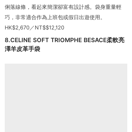
俐落線條，看起來簡潔卻富有設計感。袋身重量輕
巧，非常適合作為上班包或假日出遊使用。
HK$2,670／NT$$12,120
8.
CELINE SOFT TRIOMPHE BESACE柔軟亮
澤羊皮革手袋