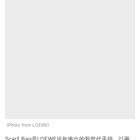
Photo from LOEWE
Scarf Bag是LOEWE近年推出的新世代手袋，以兩