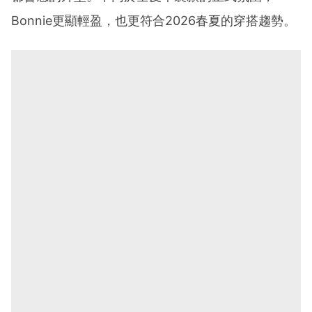
Bonnie更顯輕盈，也更符合2026春夏的穿搭趨勢。