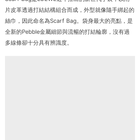
片皮革透過打結結構組合而成，外型就像隨手綁起的
絲巾，因此命名為Scarf Bag。袋身最大的亮點，是
全新的Pebble金屬細節與流暢的打結輪廓，沒有過
多線條卻十分具有辨識度。