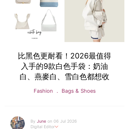
比黑色更耐看！2026最值得
入手的9款白色手袋：奶油
白、燕麥白、雪白色都想收
Fashion
Bags & Shoes
By
June
on 06 Jul 2026
Digital Editor