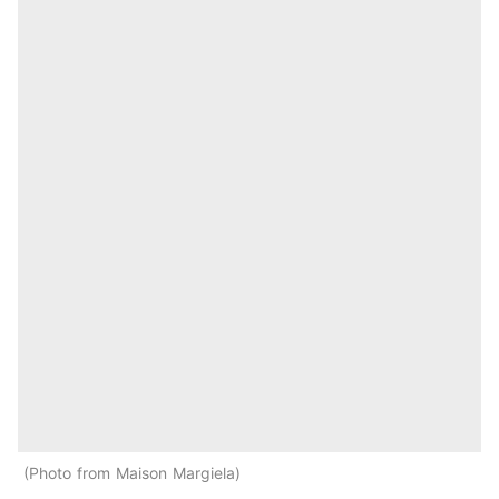
Photo from Maison Margiela