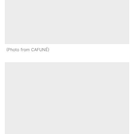
Photo from CAFUNÉ