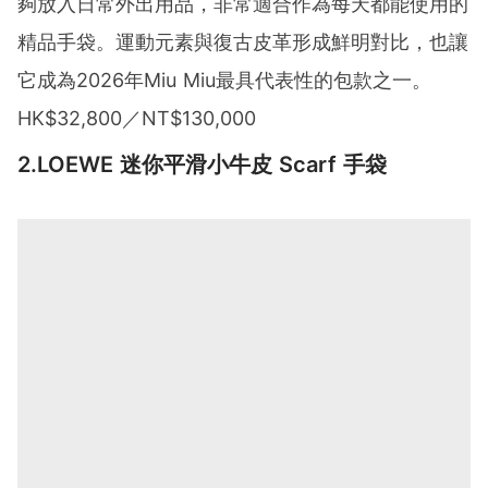
夠放入日常外出用品，非常適合作為每天都能使用的
精品手袋。運動元素與復古皮革形成鮮明對比，也讓
它成為2026年Miu Miu最具代表性的包款之一。
HK$32,800／NT$130,000
2.LOEWE 迷你平滑小牛皮 Scarf 手袋