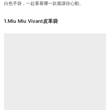
白色手袋，一起看看哪一款最讓你心動。
1.Miu Miu Vivant皮革袋