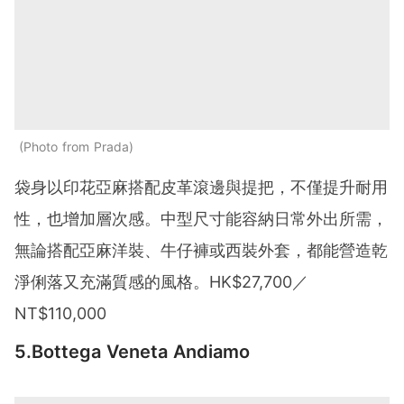
Photo from Prada
袋身以印花亞麻搭配皮革滾邊與提把，不僅提升耐用
性，也增加層次感。中型尺寸能容納日常外出所需，
無論搭配亞麻洋裝、牛仔褲或西裝外套，都能營造乾
淨俐落又充滿質感的風格。HK$27,700／
NT$110,000
5.Bottega Veneta Andiamo