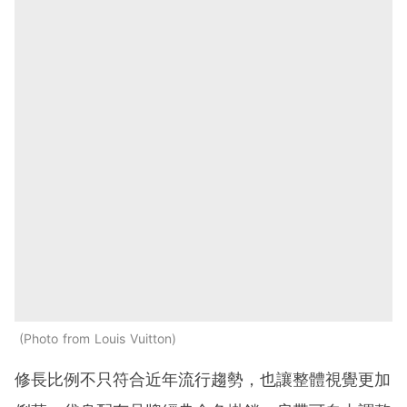
Photo from Louis Vuitton
修長比例不只符合近年流行趨勢，也讓整體視覺更加