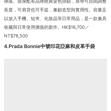
俐落。袋身配有品牌經典金色掛鎖，肩帶可自由調整
長度，可肩背也可手提，兼顧造型與實用性。容量足
以放入手機、短夾、化妝品等日常用品，是一款兼具
收藏與日常使用價值的新作。HK$18,700／
NT$78,500
4.Prada Bonnie中號印花亞麻和皮革手袋