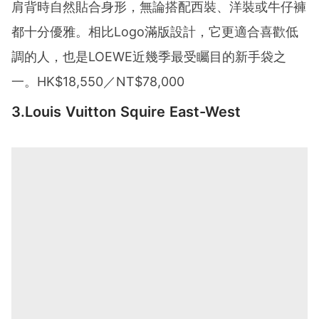
肩背時自然貼合身形，無論搭配西裝、洋裝或牛仔褲
都十分優雅。相比Logo滿版設計，它更適合喜歡低
調的人，也是LOEWE近幾季最受矚目的新手袋之
一。HK$18,550／NT$78,000
3.Louis Vuitton Squire East-West