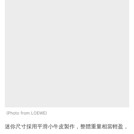
Photo from LOEWE
迷你尺寸採用平滑小牛皮製作，整體重量相當輕盈，