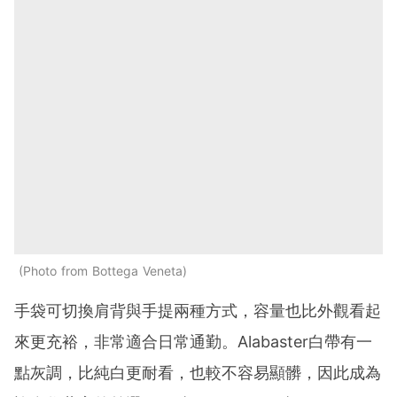
Photo from Bottega Veneta
手袋可切換肩背與手提兩種方式，容量也比外觀看起
來更充裕，非常適合日常通勤。Alabaster白帶有一
點灰調，比純白更耐看，也較不容易顯髒，因此成為