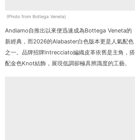
Photo from Bottega Veneta
Andiamo自推出以來便迅速成為Bottega Veneta的
新經典，而2026的Alabaster白色版本更是人氣配色
之一。品牌招牌Intrecciato編織皮革依舊是主角，搭
配金色Knot結飾，展現低調卻極具辨識度的工藝。