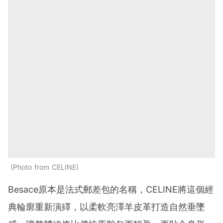
Photo from CELINE
Besace原本是法式郵差包的名稱，CELINE將這個經
典輪廓重新演繹，以柔軟亮澤羊皮革打造自然垂墜