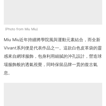
Photo from Miu Miu
Miu Miu近年持續將學院風與運動元素結合，而全新
Vivant系列便是代表作品之一。這款白色皮革袋的靈
感來自網球服飾，包身利用細膩的沖孔設計，營造球
場服飾般的透氣視覺，同時保留品牌一貫的復古氣
息。