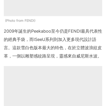
Photo from FENDI
2009年誕生的Peekaboo至今仍是FENDI最具代表性
的經典手袋，而ISeeU系列則加入更多現代設計語
言。這款雪白色版本最大的特色，在於立體波浪紋皮
革，一側以雕塑感紋路呈現，靈感來自威尼斯水波。