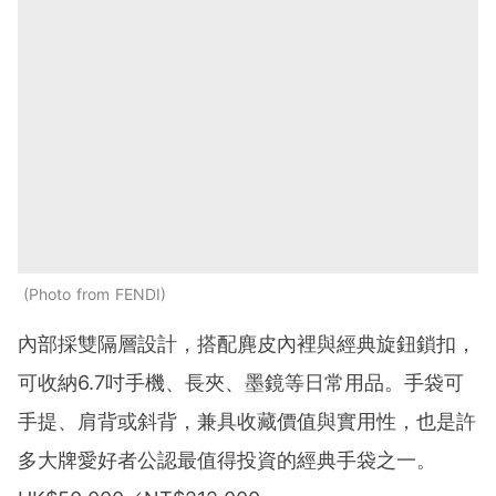
Photo from FENDI
內部採雙隔層設計，搭配麂皮內裡與經典旋鈕鎖扣，
可收納6.7吋手機、長夾、墨鏡等日常用品。手袋可
手提、肩背或斜背，兼具收藏價值與實用性，也是許
多大牌愛好者公認最值得投資的經典手袋之一。