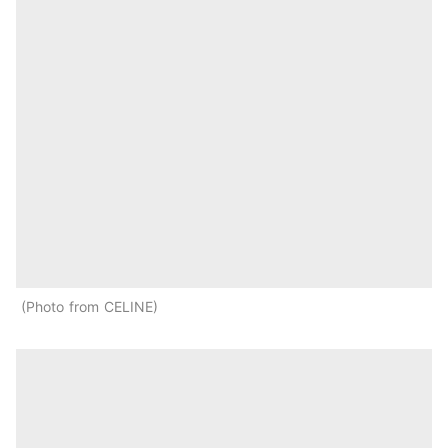
Photo from CELINE