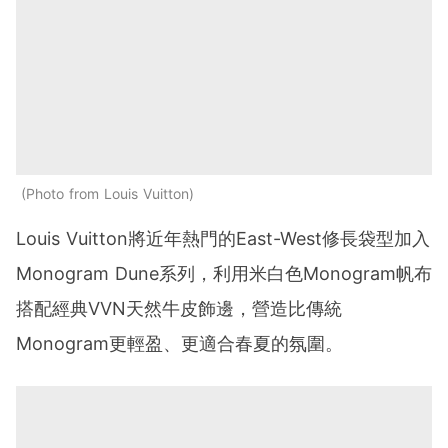
Photo from Louis Vuitton
Louis Vuitton將近年熱門的East-West修長袋型加入
Monogram Dune系列，利用米白色Monogram帆布
搭配經典VVN天然牛皮飾邊，營造比傳統
Monogram更輕盈、更適合春夏的氛圍。