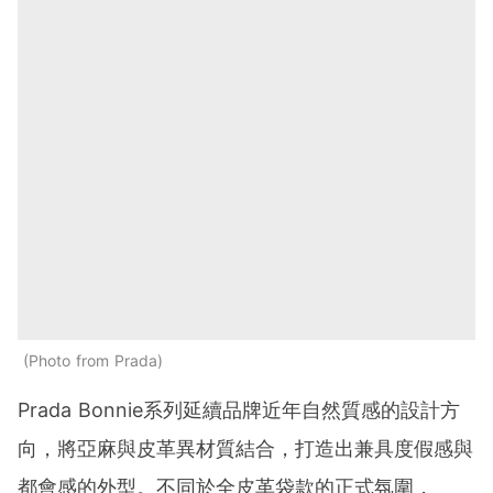
Photo from Prada
Prada Bonnie系列延續品牌近年自然質感的設計方
向，將亞麻與皮革異材質結合，打造出兼具度假感與
都會感的外型。不同於全皮革袋款的正式氛圍，