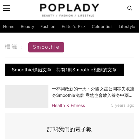
Home
Beauty
Fashion
Editor's Pick
Celebrities
Lifestyle
標籤：
Smoothie
Smoothie標籤文章，共有1則Smoothie相關的文章
一杯開啟新的一天：外國女星公開零失敗瘦
身Smoothie食譜 竟然也會放入養身中藥
材！
Health & Fitness
5 years ago
訂閱我們的電子報