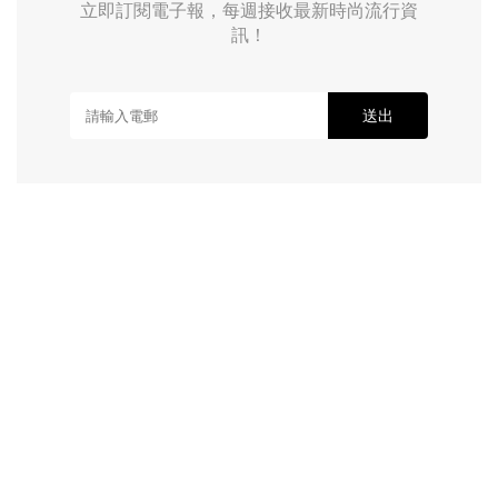
立即訂閱電子報，每週接收最新時尚流行資
訊！
送出