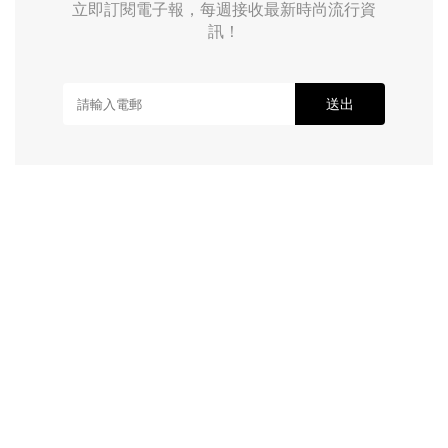
立即訂閱電子報，每週接收最新時尚流行資
訊！
送出