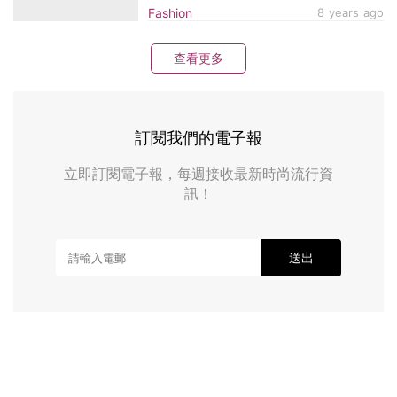
Fashion
8 years ago
查看更多
訂閱我們的電子報
立即訂閱電子報，每週接收最新時尚流行資
訊！
送出