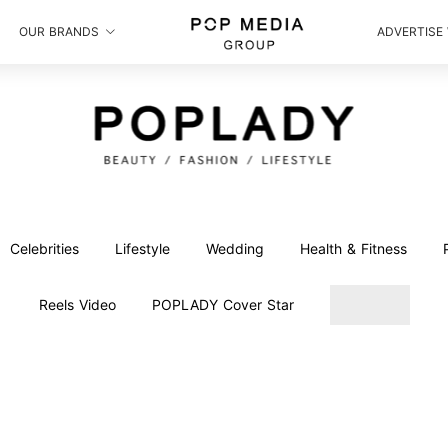
OUR BRANDS
ADVERTISE
Celebrities
Lifestyle
Wedding
Health & Fitness
Reels Video
POPLADY Cover Star