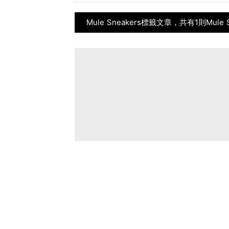
Mule Sneakers標籤文章，共有1則Mule