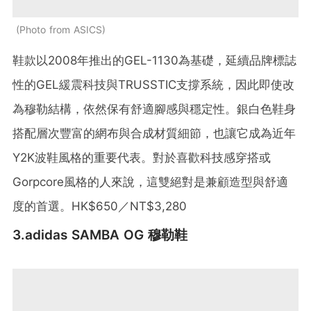
Photo from ASICS
鞋款以2008年推出的GEL-1130為基礎，延續品牌標誌
性的GEL緩震科技與TRUSSTIC支撐系統，因此即使改
為穆勒結構，依然保有舒適腳感與穩定性。銀白色鞋身
搭配層次豐富的網布與合成材質細節，也讓它成為近年
Y2K波鞋風格的重要代表。對於喜歡科技感穿搭或
Gorpcore風格的人來說，這雙絕對是兼顧造型與舒適
度的首選。HK$650／NT$3,280
3.adidas SAMBA OG 穆勒鞋