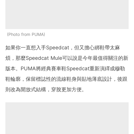
Photo from PUMA
如果你一直想入手Speedcat，但又擔心綁鞋帶太麻
煩，那麼Speedcat Mule可以說是今年最值得關注的新
版本。PUMA將經典賽車鞋Speedcat重新演繹成穆勒
鞋輪廓，保留標誌性的流線鞋身與貼地薄底設計，後跟
則改為開放式結構，穿脫更加方便。