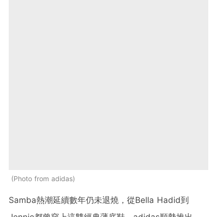
Photo from adidas
Samba熱潮延續數年仍未退燒，從Bella Hadid到