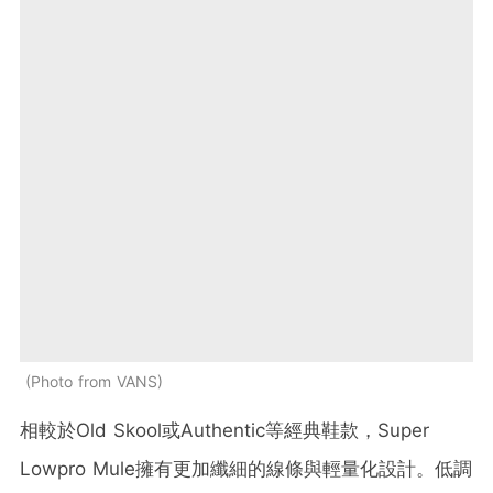
Photo from VANS
相較於Old Skool或Authentic等經典鞋款，Super
Lowpro Mule擁有更加纖細的線條與輕量化設計。低調