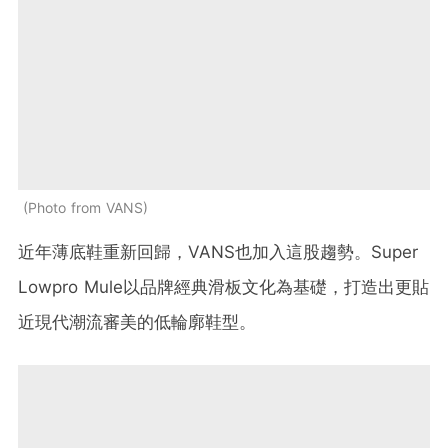
Photo from VANS
近年薄底鞋重新回歸，VANS也加入這股趨勢。Super
Lowpro Mule以品牌經典滑板文化為基礎，打造出更貼
近現代潮流審美的低輪廓鞋型。