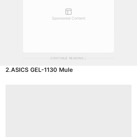
Sponsored Content
CONTINUE READING
2.ASICS GEL-1130 Mule