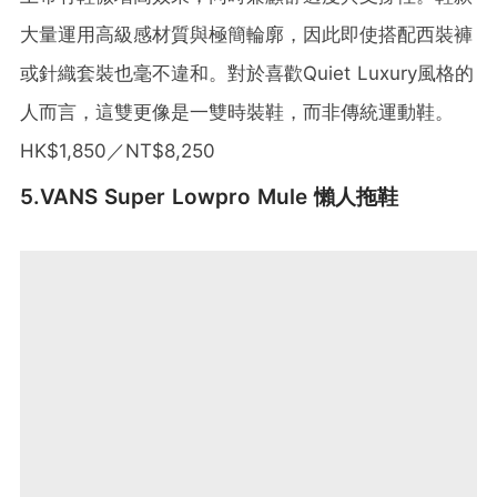
大量運用高級感材質與極簡輪廓，因此即使搭配西裝褲
或針織套裝也毫不違和。對於喜歡Quiet Luxury風格的
人而言，這雙更像是一雙時裝鞋，而非傳統運動鞋。
HK$1,850／NT$8,250
5.VANS Super Lowpro Mule 懶人拖鞋