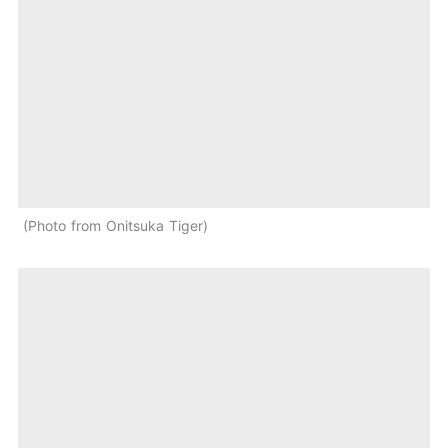
Photo from Onitsuka Tiger