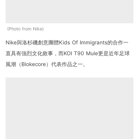
Photo from Nike
Nike與洛杉磯創意團體Kids Of Immigrants的合作一
直具有強烈文化敘事，而KOI T90 Mule更是近年足球
風潮（Blokecore）代表作品之一。