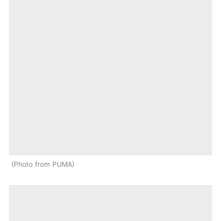
Photo from PUMA