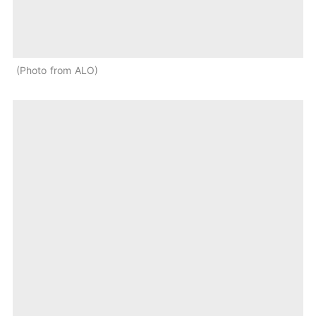
Photo from ALO