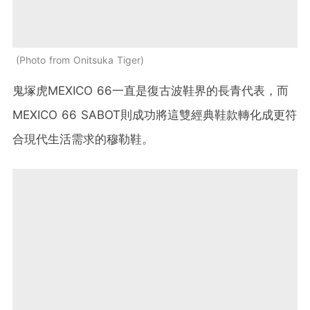
Photo from Onitsuka Tiger
鬼塚虎MEXICO 66一直是復古波鞋界的長青代表，而
MEXICO 66 SABOT則成功將這雙經典鞋款轉化成更符
合現代生活需求的穆勒鞋。