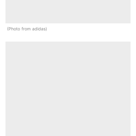
Photo from adidas