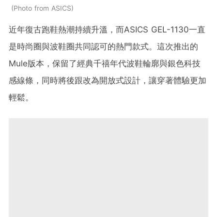
Photo from ASICS
近年復古跑鞋熱潮持續升溫，而ASICS GEL-1130一直
是時尚圈與波鞋圈共同認可的熱門款式。這次推出的
Mule版本，保留了經典千禧年代波鞋輪廓與銀色科技
感線條，同時將後跟改為開放式設計，讓穿著體驗更加
輕鬆。