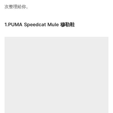
次整理給你。
1.PUMA Speedcat Mule 穆勒鞋