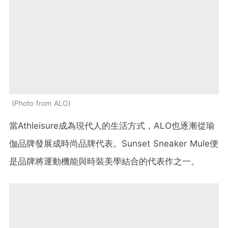
Photo from ALO
當Athleisure成為現代人的生活方式，ALO也逐漸從瑜
伽品牌發展成時尚品牌代表。Sunset Sneaker Mule便
是品牌將運動機能與時裝美學結合的代表作之一。