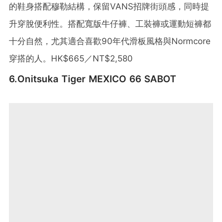
的鞋身搭配穆勒結構，保留VANS招牌街頭感，同時提
升穿脫便利性。搭配寬版牛仔褲、工裝褲或運動短褲都
十分自然，尤其適合喜歡90年代滑板風格與Normcore
穿搭的人。HK$665／NT$2,580
6.Onitsuka Tiger MEXICO 66 SABOT