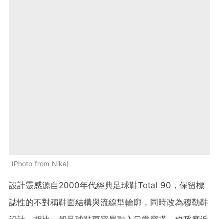
Photo from Nike
設計靈感源自2000年代經典足球鞋Total 90，保留標
誌性的不對稱鞋面結構與流線型輪廓，同時改為穆勒鞋