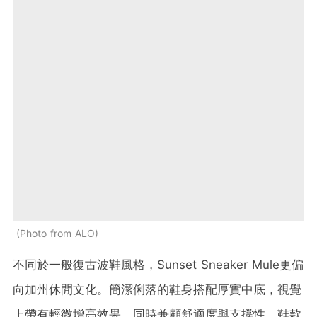
Photo from ALO
不同於一般復古波鞋風格，Sunset Sneaker Mule更偏
向加州休閒文化。簡潔俐落的鞋身搭配厚實中底，視覺
上帶有輕微增高效果，同時兼顧舒適度與支撐性。鞋款