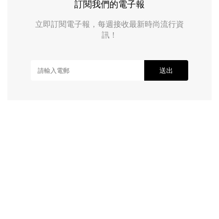
訂閱我們的電子報
立即訂閱電子報，每週接收最新時尚流行資
訊！
送出