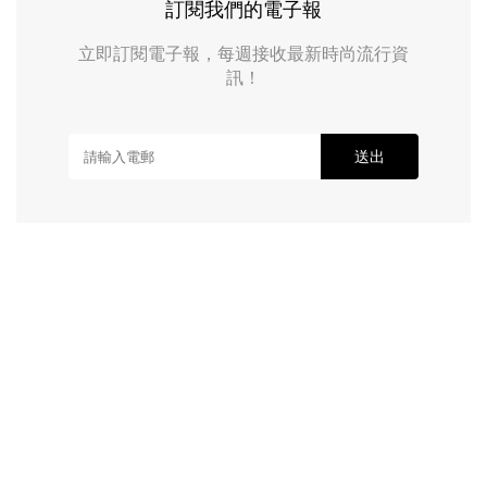
訂閱我們的電子報
立即訂閱電子報，每週接收最新時尚流行資
訊！
送出