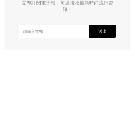
立即訂閱電子報，每週接收最新時尚流行資
訊！
送出