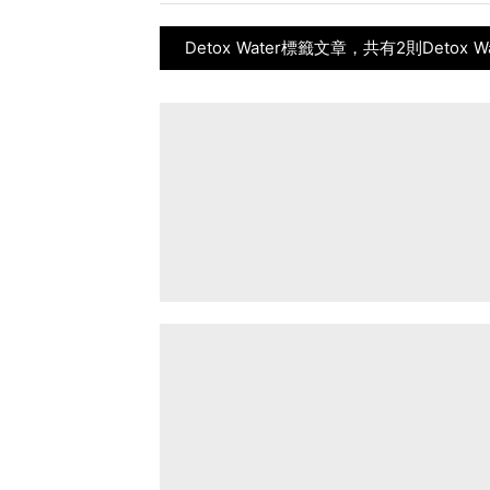
Detox Water標籤文章，共有2則Detox 