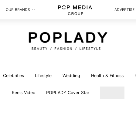
OUR BRANDS
ADVERTISE
Celebrities
Lifestyle
Wedding
Health & Fitness
Reels Video
POPLADY Cover Star