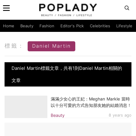
Home
Beauty
Fashion
Editor's Pick
Celebrities
Lifestyle
標籤：
Daniel Martin
Daniel Martin標籤文章，共有1則Daniel Martin相關的
文章
滿滿少女心的王妃：Meghan Markle 當時
以十分可愛的方式告知朋友她的結婚消息！
Beauty
8 years ago