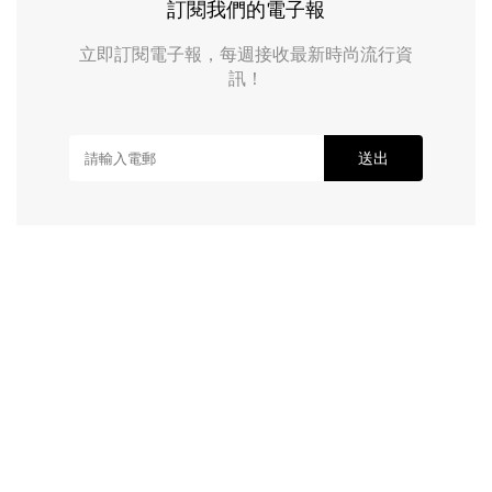
訂閱我們的電子報
立即訂閱電子報，每週接收最新時尚流行資
訊！
送出