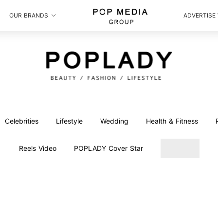
OUR BRANDS
ADVERTISE
Celebrities
Lifestyle
Wedding
Health & Fitness
Reels Video
POPLADY Cover Star