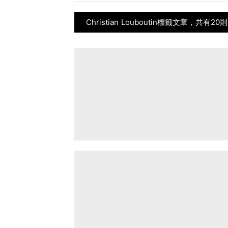
Christian Louboutin標籤文章，共有20則C