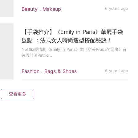
Beauty．Makeup
6 years ago
【手袋推介】《Emily in Paris》華麗手袋
盤點 ：法式女人時尚造型搭配秘訣！
Netflix愛情劇《Emily in Paris》由《穿著Prada的惡魔》背
後設計師Patric...
Fashion．Bags & Shoes
6 years ago
查看更多