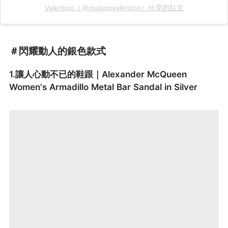
Valentino（@maisonvalentino）分享的貼文
＃閃耀動人的銀色款式
1.讓人心動不已的鞋跟｜Alexander McQueen
Women's Armadillo Metal Bar Sandal in Silver