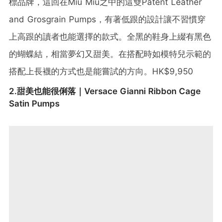
標品牌，這回在Miu Miu之中的這雙Patent Leather
and Grosgrain Pumps，有著低跟的設計讓不習慣穿
上高跟的讀者也能選擇的款式。全黑的鞋身上綴有黑色
的蝴蝶結，相當夢幻又甜美。在搭配時如模特兒示範的
搭配上長襪的方式也是能嘗試的方向。HK$9,950
2.甜美也能很俐落｜Versace Gianni Ribbon Cage
Satin Pumps