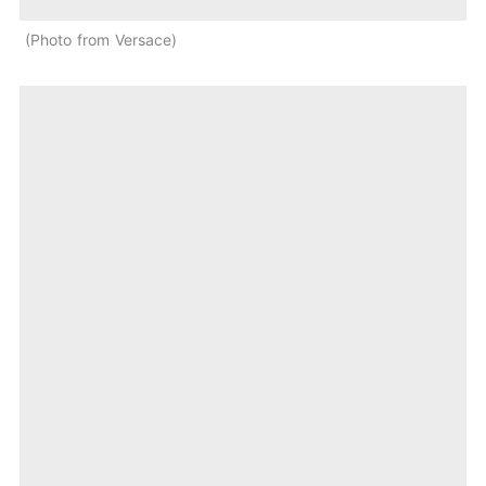
Photo from Versace