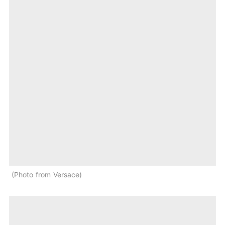
Photo from Versace