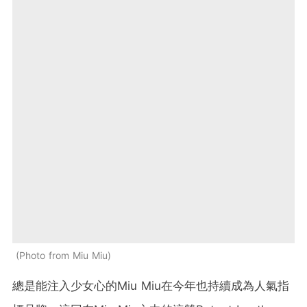
Photo from Miu Miu
總是能注入少女心的Miu Miu在今年也持續成為人氣指