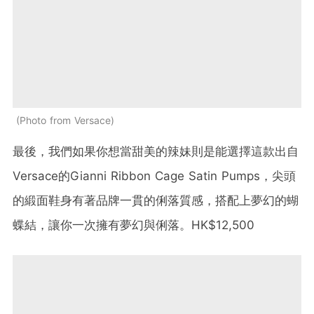
Photo from Versace
最後，我們如果你想當甜美的辣妹則是能選擇這款出自
Versace的Gianni Ribbon Cage Satin Pumps，尖頭
的緞面鞋身有著品牌一貫的俐落質感，搭配上夢幻的蝴
蝶結，讓你一次擁有夢幻與俐落。HK$12,500