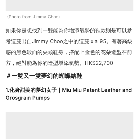
Photo from Jimmy Choo
如果你是想找到一雙能為你增添氣勢的鞋款則是可以參
考這雙出自Jimmy Choo之中的這雙Ixia 95。有著高級
感的黑色緞面的尖頭鞋身，搭配上金色的花朵造型在前
方，絕對能為你的造型增添氣勢。HK$22,700
＃一雙又一雙夢幻的蝴蝶結鞋
1.化身甜美的夢幻女子｜Miu Miu Patent Leather and
Grosgrain Pumps