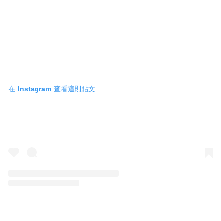
在 Instagram 查看這則貼文