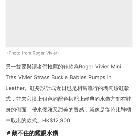
Photo from Roger Vivier
另一雙要與讀者們推薦的鞋款為Roger Vivier Mini
Très Vivier Strass Buckle Babies Pumps in
Leather。鞋身設計成近日也是相當流行的瑪莉珍鞋款
式，並未它換上銀色的配色搭配上經典的水鑽方釦在鞋
身的側面。帶來優雅又甜美的質感，就像是從芭比鞋櫃
中取出的款式。HK$12,900
＃藏不住的耀眼水鑽