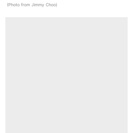
Photo from Jimmy Choo