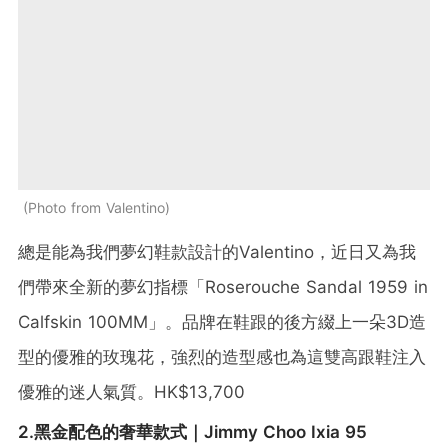
Photo from Valentino
總是能為我們夢幻鞋款設計的Valentino，近日又為我
們帶來全新的夢幻指標「Roserouche Sandal 1959 in
Calfskin 100MM」。品牌在鞋跟的後方綴上一朵3D造
型的優雅的玫瑰花，強烈的造型感也為這雙高跟鞋注入
優雅的迷人氣質。HK$13,700
2.黑金配色的奢華款式｜Jimmy Choo Ixia 95