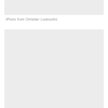
Photo from Christian Louboutin