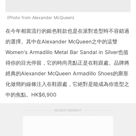
Photo from Alexander McQueen
在今年相當流行的銀色鞋款也是在派對造型時不容錯過
的選擇。其中在Alexander McQueen之中的這雙
Women's Armadillo Metal Bar Sandal in Silver也值
得你的目光停留，它的時尚亮點正是在鞋跟處。品牌將
經典的Alexander McQueen Armadillo Shoes的廓形
化做簡約線條注入在鞋跟處，它絕對是能成為你造型之
中的焦點。HK$6,900
ADVERTISEMENT