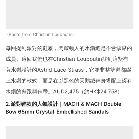
Photo from Christian Louboutin
每回提到派對的鞋履，閃耀動人的水鑽總是不會缺席的
成員。這回我們也在Christian Louboutin找到這雙有
著水鑽設計的Astrid Lace Strass，它並非整雙鞋都綴
上水鑽的款式，而是在以黑色的天鵝絨鞋身搭配上綴有
水鑽的鞋跟與鞋帶。AUD2,475（約HK$24,758）
2.派對鞋款的人氣設計｜MACH & MACH Double
Bow 65mm Crystal-Embellished Sandals