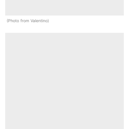
Photo from Valentino