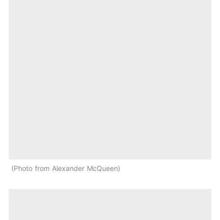
Photo from Alexander McQueen