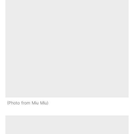
Photo from Miu Miu