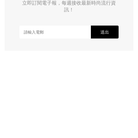
立即訂閱電子報，每週接收最新時尚流行資
訊！
送出