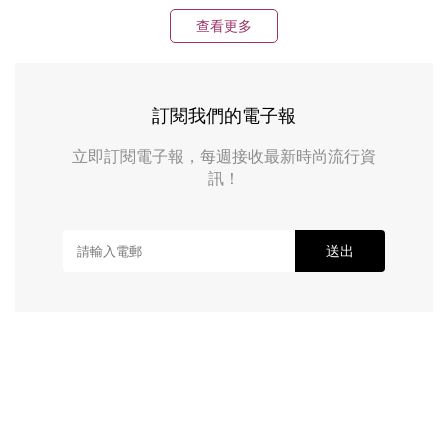
查看更多
訂閱我們的電子報
立即訂閱電子報，每週接收最新時尚流行資
訊！
送出