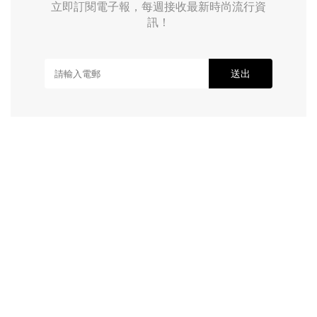
立即訂閱電子報，每週接收最新時尚流行資
訊！
送出