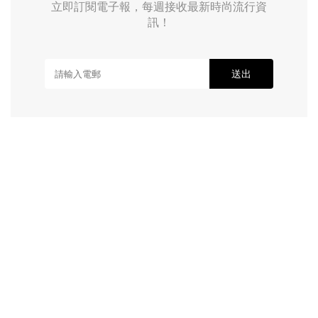
立即訂閱電子報，每週接收最新時尚流行資
訊！
送出