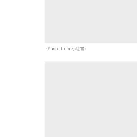
Photo from 小紅書