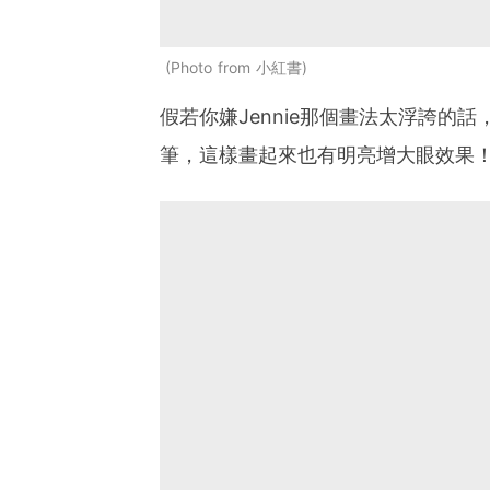
Photo from 小紅書
假若你嫌Jennie那個畫法太浮誇的
筆，這樣畫起來也有明亮增大眼效果