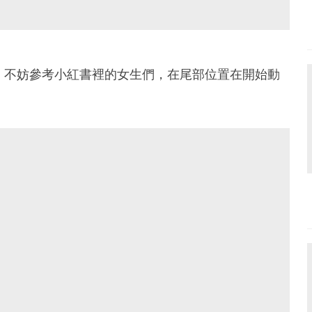
話，不妨參考小紅書裡的女生們，在尾部位置在開始動
！