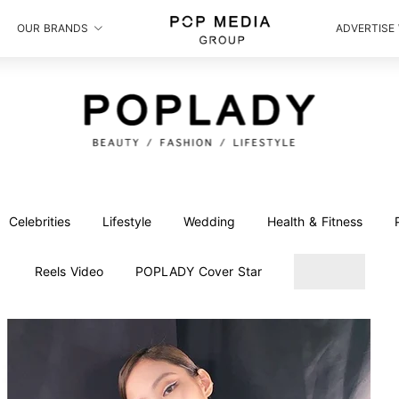
OUR BRANDS
ADVERTISE
Celebrities
Lifestyle
Wedding
Health & Fitness
Reels Video
POPLADY Cover Star