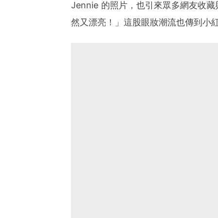
Jennie 的照片，也引來眾多網友
然又漂亮！」這股眼妝潮流也傳到小