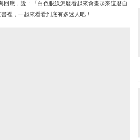
收藏與回應，說：「白色眼線怎麼看起來會畫起來這麼自
紅書裡，一起來看看到底有多迷人吧！