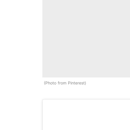
Photo from Pinterest