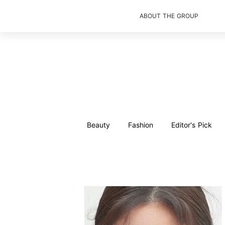
ABOUT THE GROUP
Beauty
Fashion
Editor's Pick