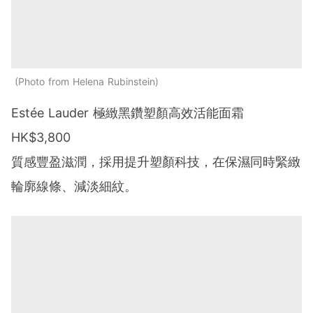
Photo from Helena Rubinstein
Estée Lauder 極緻黑鑽塑顏高效活能面霜
HK$3,800
質感豐盈滋潤，採用提升塑顏科技，在保濕同時緊緻
輪廓線條、減淡細紋。