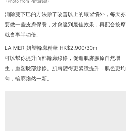
Photo from Pinterest
消除雙下巴的方法除了改善以上的壞習慣外，每天亦
要做一些皮膚保養，才會達到最佳效果，再配合按摩
就會事半功倍。
LA MER 妍塑輪廓精華 HK$2,900/30ml
可以幫你提升面部輪廓線條，促進肌膚膠原自然增
生，重塑臉部線條。肌膚變得更緊緻提升，肌色更均
勻，輪廓煥然一新。