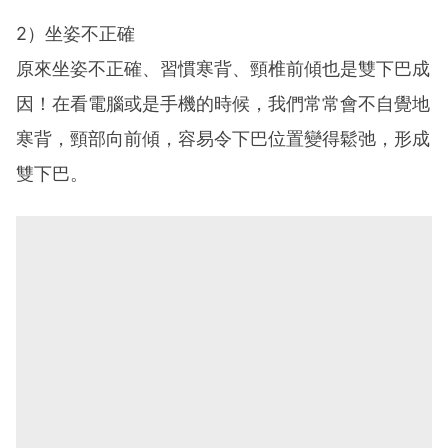
2）坐姿不正確
原來坐姿不正確、習慣寒背、頸椎前傾也是雙下巴成
因！在看電腦或是手機的時候，我們常常會不自覺地
寒背，頸部向前傾，容易令下巴位置變得鬆弛，形成
雙下巴。