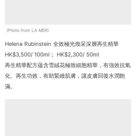
Photo from LA MER
Helena Rubinstein 全效極光煥采深層再生精華
HK$3,500/ 100ml； HK$2,300/ 50ml
再生精華配方蘊含雪絨花極致細胞精華，有強效抗氧
化、再生功效，有助緊緻肌膚，讓皮膚回復水潤飽
滿。