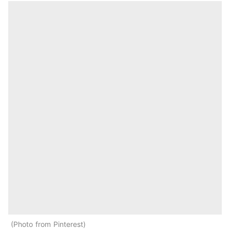
Photo from Pinterest