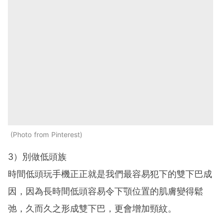
Photo from Pinterest
3）別做低頭族
時間低頭玩手機正正就是我們最容易犯下的雙下巴成
因，因為長時間低頭容易令下顎位置的肌膚變得鬆
弛，久而久之形成雙下巴，更會增加頸紋。