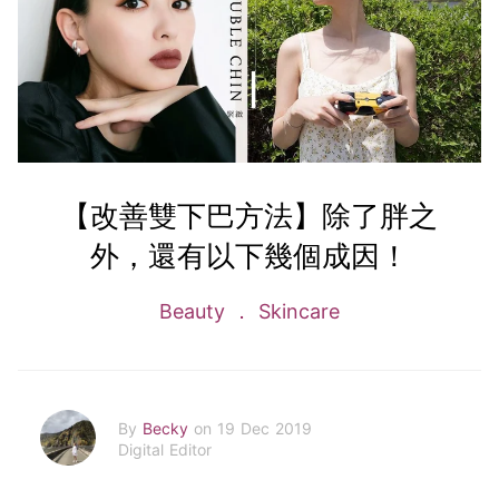
【改善雙下巴方法】除了胖之
外，還有以下幾個成因！
Beauty
Skincare
By
Becky
on 19 Dec 2019
Digital Editor