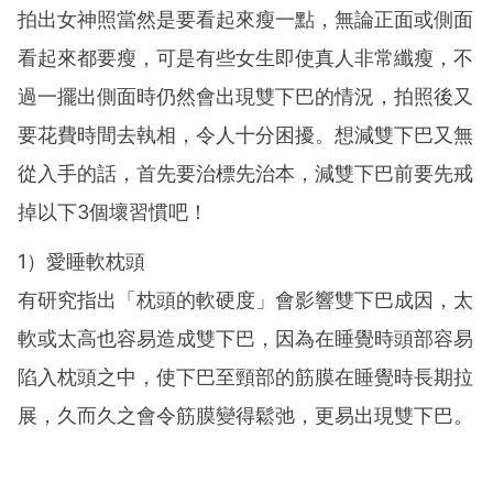
拍出女神照當然是要看起來瘦一點，無論正面或側面
看起來都要瘦，可是有些女生即使真人非常纖瘦，不
過一擺出側面時仍然會出現雙下巴的情況，拍照後又
要花費時間去執相，令人十分困擾。想減雙下巴又無
從入手的話，首先要治標先治本，減雙下巴前要先戒
掉以下3個壞習慣吧！
1）愛睡軟枕頭
有研究指出「枕頭的軟硬度」會影響雙下巴成因，太
軟或太高也容易造成雙下巴，因為在睡覺時頭部容易
陷入枕頭之中，使下巴至頸部的筋膜在睡覺時長期拉
展，久而久之會令筋膜變得鬆弛，更易出現雙下巴。