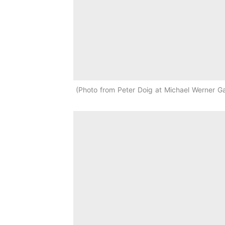
Photo from Peter Doig at Michael Werner Ga