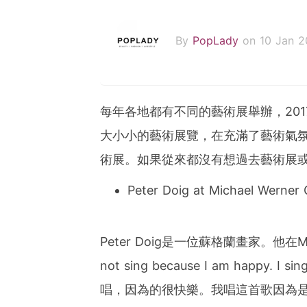
By
PopLady
on 10 Jan 2
每年各地都有不同的藝術展舉辦，201
大小小的藝術展覽，在充滿了藝術氣氛
術展。如果從來都沒有想過去藝術展
Peter Doig at Michael Werner 
Peter Doig是一位蘇格蘭畫家。他在Mi
not sing because I am happy. I sin
唱，因為的很快樂。我唱這首歌因為是