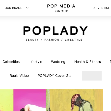
OUR BRANDS
ADVERTISE
Celebrities
Lifestyle
Wedding
Health & Fitness
Reels Video
POPLADY Cover Star