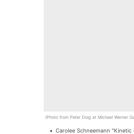
Photo from Peter Doig at Michael Werner Ga
Carolee Schneemann "Kinetic 