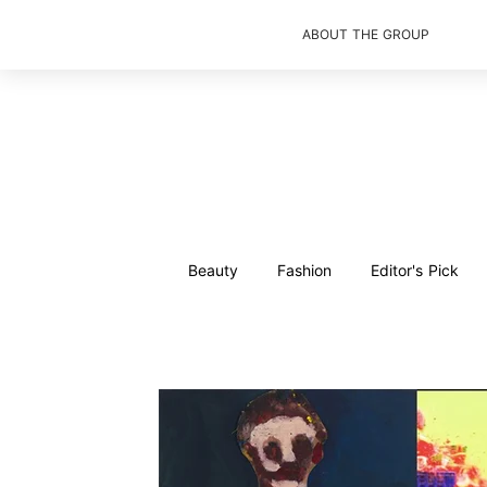
ABOUT THE GROUP
Beauty
Fashion
Editor's Pick