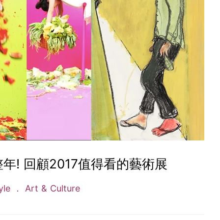
! 回顧2017值得看的藝術展
tyle
Art & Culture