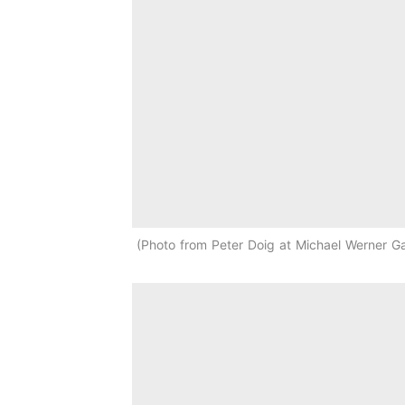
Photo from Peter Doig at Michael Werner Ga