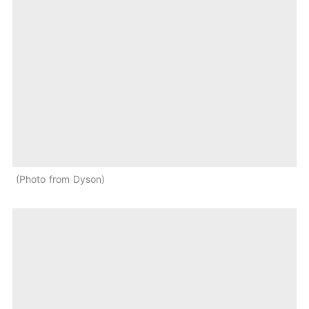
Photo from Dyson