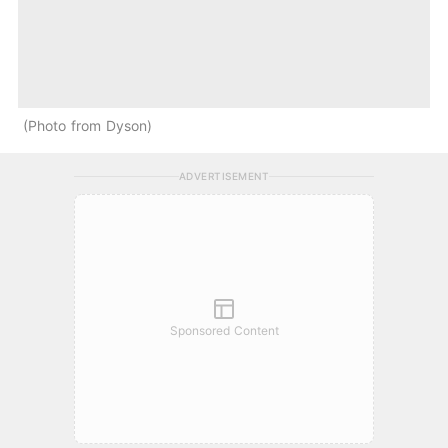
Photo from Dyson
ADVERTISEMENT
Sponsored Content