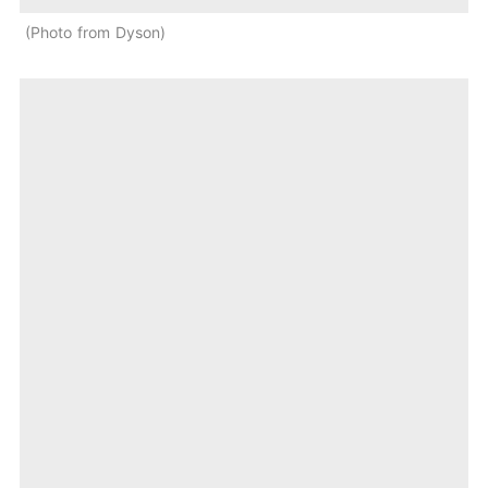
Photo from Dyson