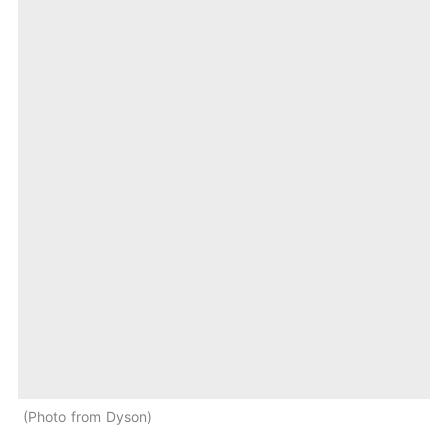
Photo from Dyson