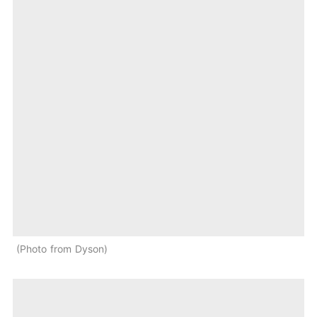
Photo from Dyson