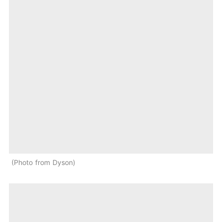
Photo from Dyson