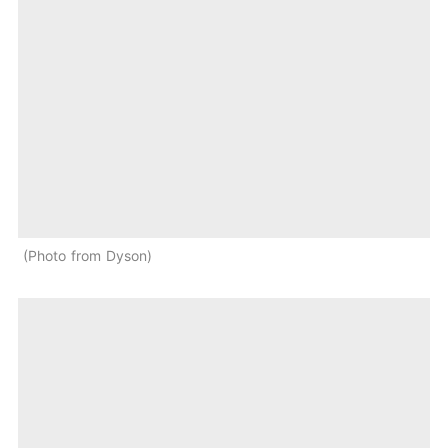
Photo from Dyson