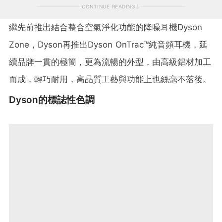
CONTINUE READING
繼先前推出結合整合空氣淨化功能的降噪耳機Dyson
Zone，Dyson再推出Dyson OnTrac™純音頻耳機，延
續品牌一貫的極簡，更為流暢的外型，由高級鋁材加工
而成，輕巧耐用，高品質工藝與功能上也絲毫不落後。
Dyson的標誌性色調