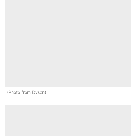
Photo from Dyson