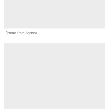
Photo from Dyson