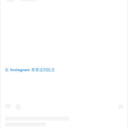
在 Instagram 查看這則貼文