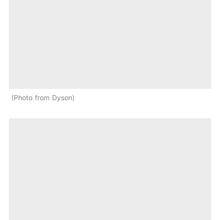
Photo from Dyson