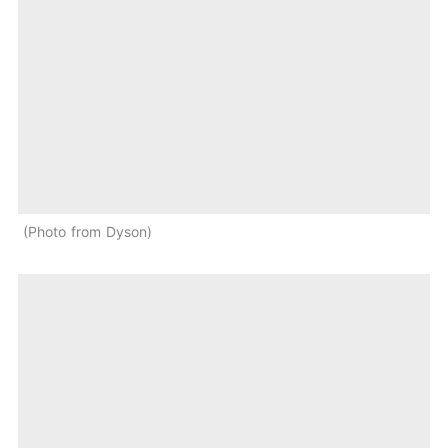
Photo from Dyson