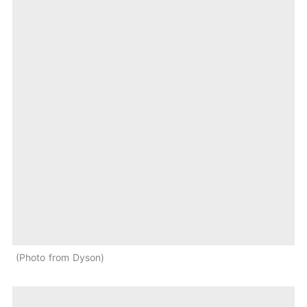
Photo from Dyson