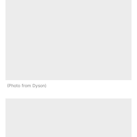
Photo from Dyson