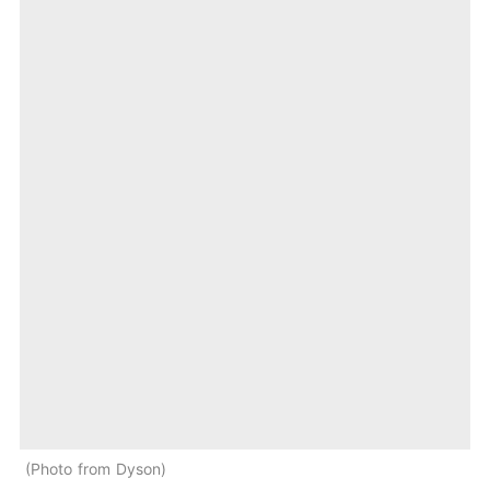
Photo from Dyson