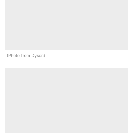
Photo from Dyson