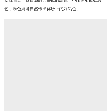
色，粉色總能自然帶出你臉上的好氣色。