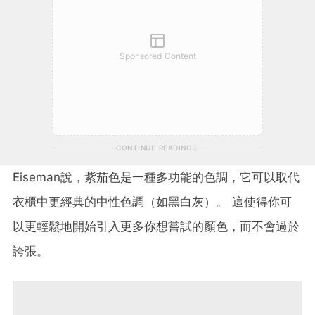
Sponsored Content
CONTINUE READING
Eiseman
說，紫茄色是一種多功能的色調，它可以取代
衣櫃中更經典的中性色調（如黑白灰）。
這使得你可
以更輕鬆地開始引入更多你想嘗試的顏色，而不會過於
誇張。