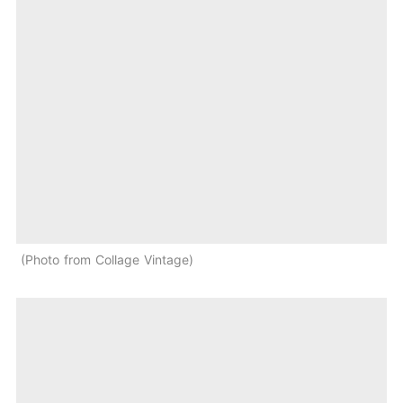
Photo from Collage Vintage