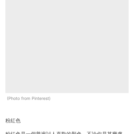
Photo from Pinterest
粉紅色
粉紅色是一個普遍討人喜歡的顏色，不論你是甚麼膚