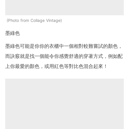
Photo from Collage Vintage
墨綠色
墨綠色可能是你你的衣櫃中一個相對較難嘗試的顏色，
而訣竅就是找一個能令你感覺舒適的穿著方式，例如配
上你最愛的顏色，或用紅色等對比色混合起來！