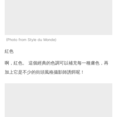
Photo from Style du Monde
紅色
啊，紅色。
這個經典的色調可以補充每一種膚色，再
加上它是不少的街頭風格攝影師誘餌呢！