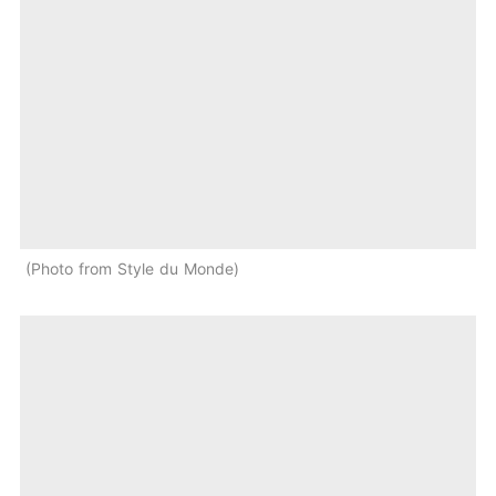
Photo from Style du Monde