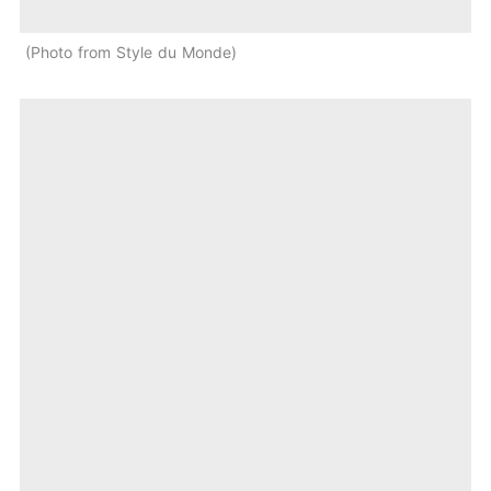
Photo from Style du Monde