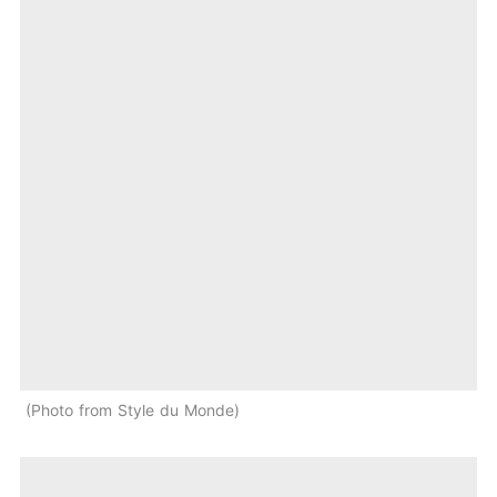
Photo from Style du Monde