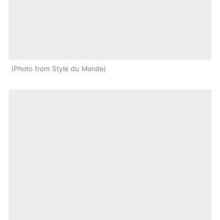
Photo from Style du Monde