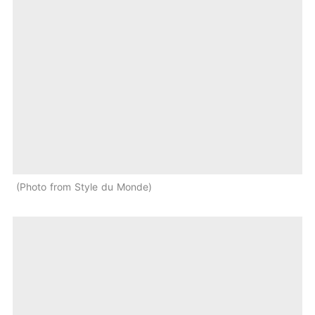
Photo from Style du Monde