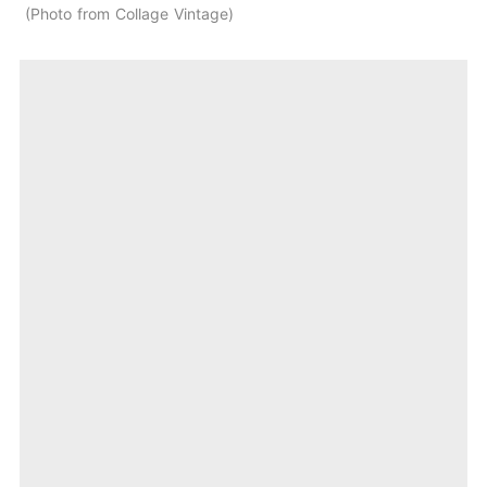
Photo from Collage Vintage