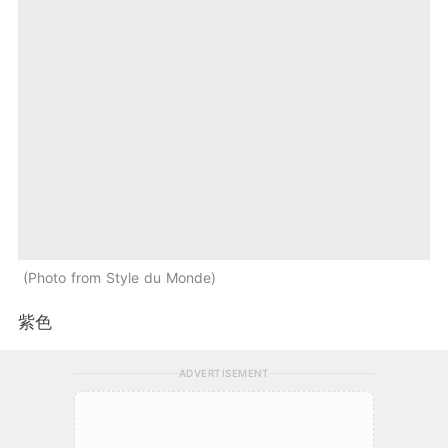
Photo from Style du Monde
紫色
ADVERTISEMENT