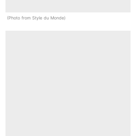
Photo from Style du Monde