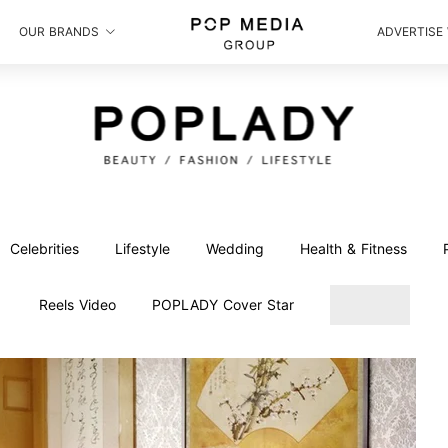
OUR BRANDS
ADVERTISE
Celebrities
Lifestyle
Wedding
Health & Fitness
Reels Video
POPLADY Cover Star