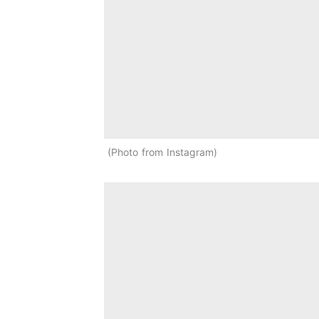
Photo from Instagram