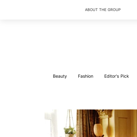
ABOUT THE GROUP
Beauty
Fashion
Editor's Pick