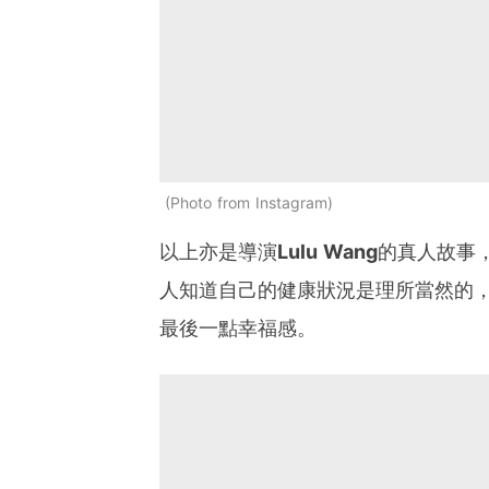
Photo from Instagram
以上亦是導演
Lulu Wang
的真人故事
人知道自己的健康狀況是理所當然的
最後一點幸福感。