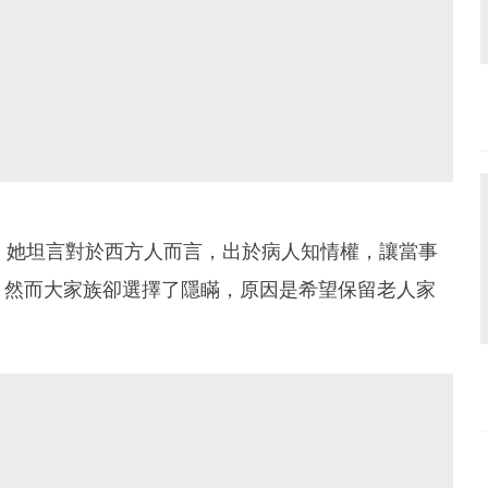
，她坦言對於西方人而言，出於病人知情權，讓當事
，然而大家族卻選擇了隱瞞，原因是希望保留老人家