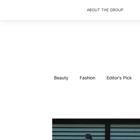
ABOUT THE GROUP
Beauty
Fashion
Editor's Pick