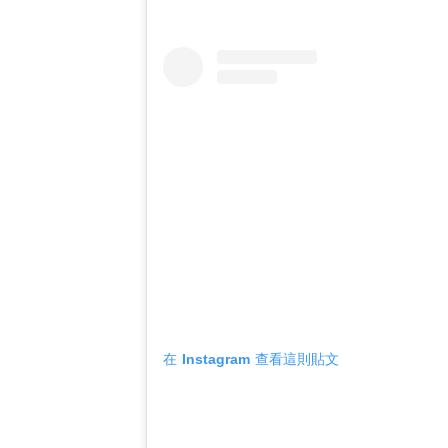
在 Instagram 查看這則貼文