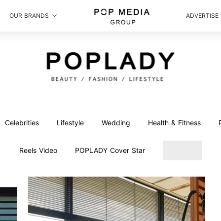
OUR BRANDS
ADVERTISE
Celebrities
Lifestyle
Wedding
Health & Fitness
Reels Video
POPLADY Cover Star